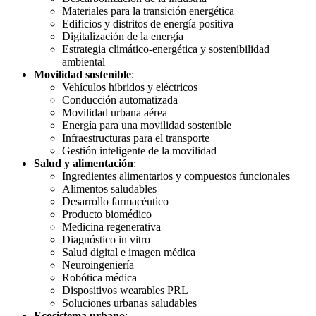
Materiales para la transición energética
Edificios y distritos de energía positiva
Digitalización de la energía
Estrategia climático-energética y sostenibilidad
ambiental
Movilidad sostenible
:
Vehículos híbridos y eléctricos
Conducción automatizada
Movilidad urbana aérea
Energía para una movilidad sostenible
Infraestructuras para el transporte
Gestión inteligente de la movilidad
Salud y alimentación
:
Ingredientes alimentarios y compuestos funcionales
Alimentos saludables
Desarrollo farmacéutico
Producto biomédico
Medicina regenerativa
Diagnóstico in vitro
Salud digital e imagen médica
Neuroingeniería
Robótica médica
Dispositivos wearables PRL
Soluciones urbanas saludables
Ecosistema urbano
: