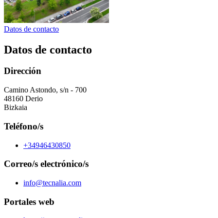
Datos de contacto
Datos de contacto
Dirección
Camino Astondo, s/n - 700
48160 Derio
Bizkaia
Teléfono/s
+34946430850
Correo/s electrónico/s
info@tecnalia.com
Portales web