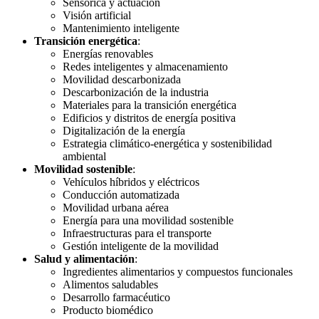
Sensórica y actuación
Visión artificial
Mantenimiento inteligente
Transición energética
:
Energías renovables
Redes inteligentes y almacenamiento
Movilidad descarbonizada
Descarbonización de la industria
Materiales para la transición energética
Edificios y distritos de energía positiva
Digitalización de la energía
Estrategia climático-energética y sostenibilidad
ambiental
Movilidad sostenible
:
Vehículos híbridos y eléctricos
Conducción automatizada
Movilidad urbana aérea
Energía para una movilidad sostenible
Infraestructuras para el transporte
Gestión inteligente de la movilidad
Salud y alimentación
:
Ingredientes alimentarios y compuestos funcionales
Alimentos saludables
Desarrollo farmacéutico
Producto biomédico