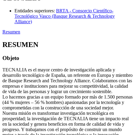
Entidades superiores
:
BRTA - Consorcio Científico-
Tecnológico Vasco (Basque Research & Technology
Alliance)
Resumen
RESUMEN
Objeto
TECNALIA es el mayor centro de investigación aplicada y
desarrollo tecnológico de España, un referente en Europa y miembro
de Basque Research and Technology Alliance. Colaboramos con las
empresas e instituciones para mejorar su competitividad, la calidad
de vida de las personas y lograr un crecimiento sostenible.
Lo hacemos gracias a un equipo formado por más de 1.500 personas
(44 % mujeres – 56 % hombres) apasionadas por la tecnología y
comprometidas con la construcción de una sociedad mejor.
Nuestra misión es transformar investigación tecnológica en
prosperidad; la investigación de TECNALIA tiene un impacto real
en la sociedad y genera beneficios en forma de calidad de vida y
progreso. Y trabajamos con el propósito de construir un mundo
mejor a través de la investigación tecnológica y la innovación.