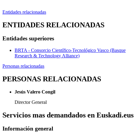
Entidades relacionadas
ENTIDADES RELACIONADAS
Entidades superiores
BRTA - Consorcio Científico-Tecnológico Vasco (Basque
Research & Technology Alliance)
Personas relacionadas
PERSONAS RELACIONADAS
Jesús Valero Congil
Director General
Servicios mas demandados en Euskadi.eus
Información general