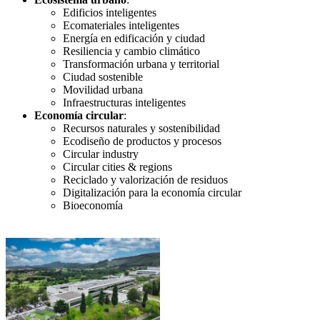
Edificios inteligentes
Ecomateriales inteligentes
Energía en edificación y ciudad
Resiliencia y cambio climático
Transformación urbana y territorial
Ciudad sostenible
Movilidad urbana
Infraestructuras inteligentes
Economía circular
:
Recursos naturales y sostenibilidad
Ecodiseño de productos y procesos
Circular industry
Circular cities & regions
Reciclado y valorización de residuos
Digitalización para la economía circular
Bioeconomía