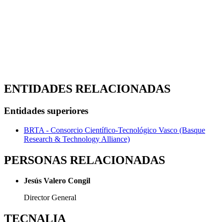
ENTIDADES RELACIONADAS
Entidades superiores
BRTA - Consorcio Científico-Tecnológico Vasco (Basque
Research & Technology Alliance)
PERSONAS RELACIONADAS
Jesús Valero Congil
Director General
TECNALIA