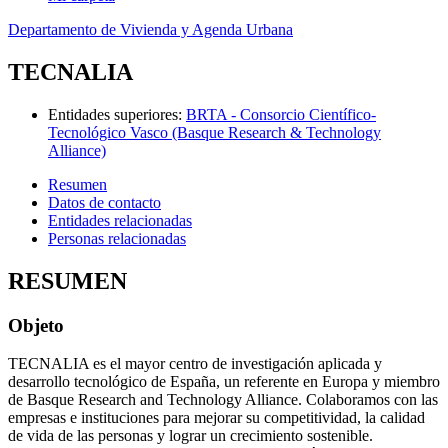
Departamento de Vivienda y Agenda Urbana
TECNALIA
Entidades superiores
:
BRTA - Consorcio Científico-
Tecnológico Vasco (Basque Research & Technology
Alliance)
Resumen
Datos de contacto
Entidades relacionadas
Personas relacionadas
RESUMEN
Objeto
TECNALIA es el mayor centro de investigación aplicada y
desarrollo tecnológico de España, un referente en Europa y miembro
de Basque Research and Technology Alliance. Colaboramos con las
empresas e instituciones para mejorar su competitividad, la calidad
de vida de las personas y lograr un crecimiento sostenible.