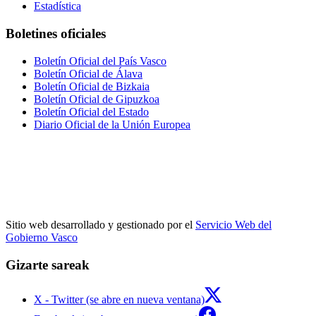
Estadística
Boletines oficiales
Boletín Oficial del País Vasco
Boletín Oficial de Álava
Boletín Oficial de Bizkaia
Boletín Oficial de Gipuzkoa
Boletín Oficial del Estado
Diario Oficial de la Unión Europea
Sitio web desarrollado y gestionado por el
Servicio Web del
Gobierno Vasco
Gizarte sareak
X - Twitter (se abre en nueva ventana)