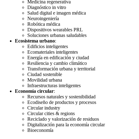
Medicina regenerativa
Diagnóstico in vitro
Salud digital e imagen médica
Neuroingeniería
Robótica médica
Dispositivos wearables PRL
Soluciones urbanas saludables
Ecosistema urbano
:
Edificios inteligentes
Ecomateriales inteligentes
Energía en edificación y ciudad
Resiliencia y cambio climático
Transformación urbana y territorial
Ciudad sostenible
Movilidad urbana
Infraestructuras inteligentes
Economía circular
:
Recursos naturales y sostenibilidad
Ecodiseño de productos y procesos
Circular industry
Circular cities & regions
Reciclado y valorización de residuos
Digitalización para la economía circular
Bioeconomía