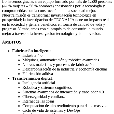
Lo hacemos gracias a un equipo formado por más de 1.500 personas
(44 % mujeres – 56 % hombres) apasionadas por la tecnología y
comprometidas con la construcción de una sociedad mejor.
Nuestra misión es transformar investigación tecnológica en
prosperidad; la investigación de TECNALIA tiene un impacto real
en la sociedad y genera beneficios en forma de calidad de vida y
progreso. Y trabajamos con el propósito de construir un mundo
mejor a través de la investigación tecnológica y la innovación.
ÁMBITOS
:
Fabricación inteligente
:
Industria 4.0
Máquinas, automatización y robótica avanzadas
Nuevos materiales y procesos de fabricación
Descarbonización de la industria y economía circular
Fabricación aditiva
Transformación digital
:
Inteligencia artificial
Robótica y sistemas cognitivos
Sistemas avanzados de interacción y trabajador 4.0
Ciberseguridad y confianza
Internet de las cosas
Computación de alto rendimiento para datos masivos
Ciclo de vida de sistemas y DevOps