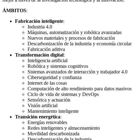
ÁMBITOS
:
Fabricación inteligente
:
Industria 4.0
Máquinas, automatización y robótica avanzadas
Nuevos materiales y procesos de fabricación
Descarbonización de la industria y economía circular
Fabricación aditiva
Transformación digital
:
Inteligencia artificial
Robótica y sistemas cognitivos
Sistemas avanzados de interacción y trabajador 4.0
Ciberseguridad y confianza
Internet de las cosas
Computación de alto rendimiento para datos masivos
Ciclo de vida de sistemas y DevOps
Sensórica y actuación
Visión artificial
Mantenimiento inteligente
Transición energética
:
Energías renovables
Redes inteligentes y almacenamiento
Movilidad descarbonizada
Descarbonización de la industria