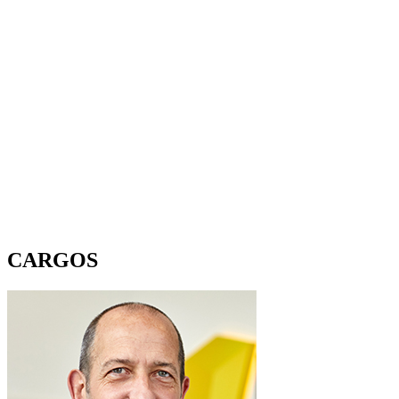
CARGOS