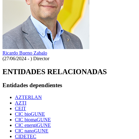
Ricardo Bueno Zabalo
(27/06/2024 - )
Director
ENTIDADES RELACIONADAS
Entidades dependientes
AZTERLAN
AZTI
CEIT
CIC bioGUNE
CIC biomaGUNE
CIC energiGUNE
CIC nanoGUNE
CIDETEC