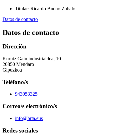
Titular
:
Ricardo Bueno Zabalo
Datos de contacto
Datos de contacto
Dirección
Kurutz Gain industrialdea, 10
20850 Mendaro
Gipuzkoa
Teléfono/s
943053325
Correo/s electrónico/s
info@brta.eus
Redes sociales