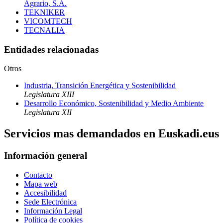
Agrario, S.A.
TEKNIKER
VICOMTECH
TECNALIA
Entidades relacionadas
Otros
Industria, Transición Energética y Sostenibilidad
Legislatura XIII
Desarrollo Económico, Sostenibilidad y Medio Ambiente
Legislatura XII
Servicios mas demandados en Euskadi.eus
Información general
Contacto
Mapa web
Accesibilidad
Sede Electrónica
Información Legal
Política de cookies