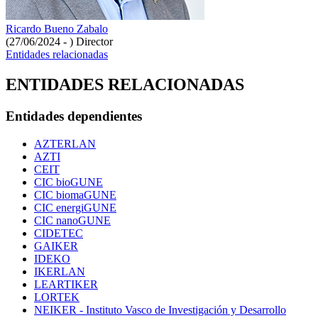
Ricardo Bueno Zabalo
(27/06/2024 - )
Director
Entidades relacionadas
ENTIDADES RELACIONADAS
Entidades dependientes
AZTERLAN
AZTI
CEIT
CIC bioGUNE
CIC biomaGUNE
CIC energiGUNE
CIC nanoGUNE
CIDETEC
GAIKER
IDEKO
IKERLAN
LEARTIKER
LORTEK
NEIKER - Instituto Vasco de Investigación y Desarrollo