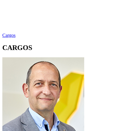
Cargos
CARGOS