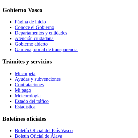
Gobierno Vasco
Página de inicio
Conoce el Gobierno
Departamentos y entidades
Atención ciudadana
Gobierno abierto
Gardena, portal de transparencia
Trámites y servicios
Mi carpeta
Ayudas y subvenciones
Contrataciones
Mi pago
Meteorología
Estado del tráfico
Estadística
Boletines oficiales
Boletín Oficial del País Vasco
Boletín Oficial de Álava