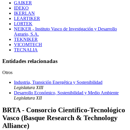
GAIKER
IDEKO
IKERLAN
LEARTIKER
LORTEK
NEIKER - Instituto Vasco de Investigación y Desarrollo
Agrario, S.A.
TEKNIKER
VICOMTECH
TECNALIA
Entidades relacionadas
Otros
Industria, Transición Energética y Sostenibilidad
Legislatura XIII
Desarrollo Económico, Sostenibilidad y Medio Ambiente
Legislatura XII
BRTA - Consorcio Científico-Tecnológico
Vasco (Basque Research & Technology
Alliance)