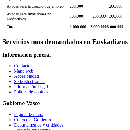
Ayudas para la creación de empleo
200.000
200.000
Ayudas para inversiones no
100.000
200.000
300.000
productivas
Total
1.000.000
2.000.000
3.000.000
Servicios mas demandados en Euskadi.eus
Información general
Contacto
Mapa web
Accesibilidad
Sede Electrónica
Información Legal
Política de cookies
Gobierno Vasco
Página de inicio
Conoce el Gobierno
Departamentos y entidades