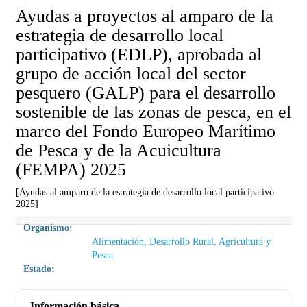
Ayudas a proyectos al amparo de la
estrategia de desarrollo local
participativo (EDLP), aprobada al
grupo de acción local del sector
pesquero (GALP) para el desarrollo
sostenible de las zonas de pesca, en el
marco del Fondo Europeo Marítimo
de Pesca y de la Acuicultura
(FEMPA) 2025
[Ayudas al amparo de la estrategia de desarrollo local participativo
2025]
Organismo:
Alimentación, Desarrollo Rural, Agricultura y
Pesca
Estado:
Información básica