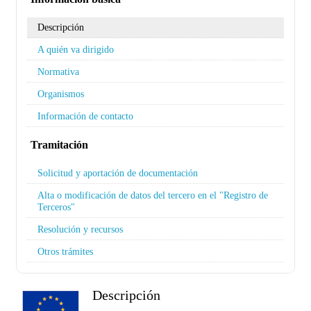
Descripción
A quién va dirigido
Normativa
Organismos
Información de contacto
Tramitación
Solicitud y aportación de documentación
Alta o modificación de datos del tercero en el "Registro de
Terceros"
Resolución y recursos
Otros trámites
Descripción