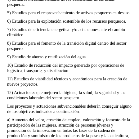
pesqueras.
5) Estudios para el reaprovechamiento de activos pesqueros en desuso.
6) Estudios para la explotación sostenible de los recursos pesqueros.
7) Estudios de eficiencia energética. y/o actuaciones ante el cambio
climático.
8) Estudios para el fomento de la transición digital dentro del sector
pesquero.
9) Estudio de ahorro y reutilización del agua.
10) Estudio de reducción del impacto generado por operaciones de
logística, transporte, y distribución.
11) Estudios de viabilidad técnicos y económicos para la creación de
nuevos proyectos.
12) Actuaciones que mejoren la higiene, la salud, la seguridad y las
condiciones laborales del sector pesquero.
Los proyectos y actuaciones subvencionables deberán conseguir alguno
de los objetivos indicados a continuación:
a) Aumento del valor, creación de empleo, valoración y fomento de la
participación de las mujeres, atracción de personas jóvenes y
promoción de la innovación en todas las fases de la cadena de
producción y suministro de los productos de la pesca y la acuicultura,