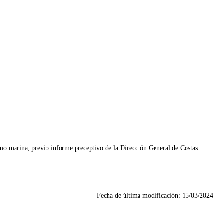
como marina, previo informe preceptivo de la Dirección General de Costas
Fecha de última modificación:
15/03/2024