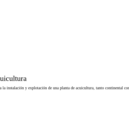
uicultura
a la instalación y explotación de una planta de acuicultura, tanto continental 