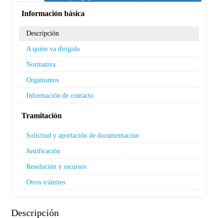
Información básica
Descripción
A quién va dirigido
Normativa
Organismos
Información de contacto
Tramitación
Solicitud y aportación de documentación
Justificación
Resolución y recursos
Otros trámites
Descripción