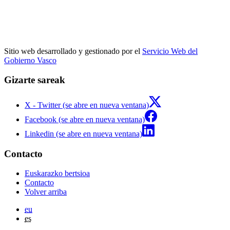
Sitio web desarrollado y gestionado por el
Servicio Web del
Gobierno Vasco
Gizarte sareak
X - Twitter (se abre en nueva ventana)
Facebook (se abre en nueva ventana)
Linkedin (se abre en nueva ventana)
Contacto
Euskarazko bertsioa
Contacto
Volver arriba
eu
es