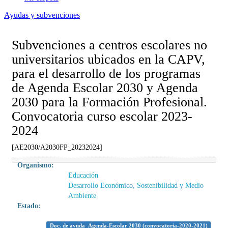
Ayudas y subvenciones
Subvenciones a centros escolares no
universitarios ubicados en la CAPV,
para el desarrollo de los programas
de Agenda Escolar 2030 y Agenda
2030 para la Formación Profesional.
Convocatoria curso escolar 2023-
2024
[AE2030/A2030FP_20232024]
Organismo:
Educación
Desarrollo Económico, Sostenibilidad y Medio
Ambiente
Estado:
Doc. de ayuda_Agenda-Escolar 2030 (convocatoria-2020-2021)