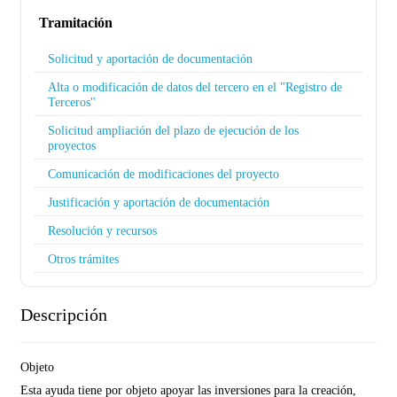
Tramitación
Solicitud y aportación de documentación
Alta o modificación de datos del tercero en el "Registro de
Terceros"
Solicitud ampliación del plazo de ejecución de los
proyectos
Comunicación de modificaciones del proyecto
Justificación y aportación de documentación
Resolución y recursos
Otros trámites
Descripción
Objeto
Esta ayuda tiene por objeto apoyar las inversiones para la creación,