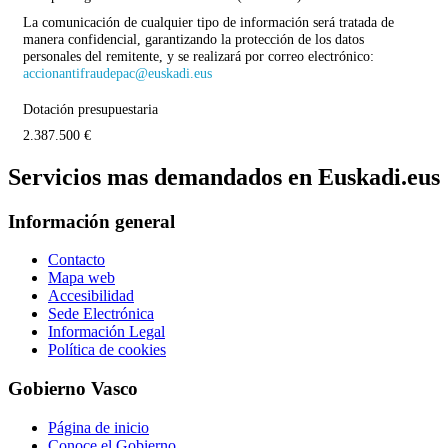
La comunicación de cualquier tipo de información será tratada de
manera confidencial, garantizando la protección de los datos
personales del remitente, y se realizará por correo electrónico:
accionantifraudepac@euskadi.eus
Dotación presupuestaria
2.387.500 €
Servicios mas demandados en Euskadi.eus
Información general
Contacto
Mapa web
Accesibilidad
Sede Electrónica
Información Legal
Política de cookies
Gobierno Vasco
Página de inicio
Conoce el Gobierno