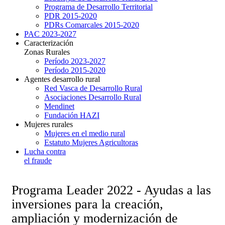
Programa de Desarrollo Territorial
PDR 2015-2020
PDRs Comarcales 2015-2020
PAC 2023-2027
Caracterización
Zonas Rurales
Período 2023-2027
Período 2015-2020
Agentes desarrollo rural
Red Vasca de Desarrollo Rural
Asociaciones Desarrollo Rural
Mendinet
Fundación HAZI
Mujeres rurales
Mujeres en el medio rural
Estatuto Mujeres Agricultoras
Lucha contra
el fraude
Programa Leader 2022 - Ayudas a las
inversiones para la creación,
ampliación y modernización de