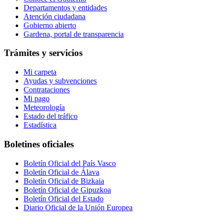
Departamentos y entidades
Atención ciudadana
Gobierno abierto
Gardena, portal de transparencia
Trámites y servicios
Mi carpeta
Ayudas y subvenciones
Contrataciones
Mi pago
Meteorología
Estado del tráfico
Estadística
Boletines oficiales
Boletín Oficial del País Vasco
Boletín Oficial de Álava
Boletín Oficial de Bizkaia
Boletín Oficial de Gipuzkoa
Boletín Oficial del Estado
Diario Oficial de la Unión Europea