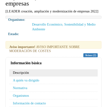
empresas
[LEADER creación, ampliación y modernización de empresas 2022]
Organismo:
Desarrollo Económico, Sostenibilidad y Medio
Ambiente
Estado:
Aviso importante!
AVISO IMPORTANTE SOBRE
MODERACIÓN DE COSTES
Avisos (2)
Información básica
Descripción
A quién va dirigido
Normativa
Organismos
Información de contacto