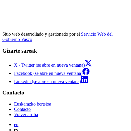
Sitio web desarrollado y gestionado por el
Servicio Web del
Gobierno Vasco
Gizarte sareak
X - Twitter (se abre en nueva ventana)
Facebook (se abre en nueva ventana)
Linkedin (se abre en nueva ventana)
Contacto
Euskarazko bertsioa
Contacto
Volver arriba
eu
es