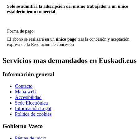
Sólo se admitirá la adscripción del mismo trabajador a un único
establecimiento comercial
.
Forma de pago:
El abono se realizará en un
único pago
tras la concesión y aceptación
expresa de la Resolución de concesión
Servicios mas demandados en Euskadi.eus
Información general
Contacto
Mapa web
Accesibilidad
Sede Electrónica
Información Legal
Política de cookies
Gobierno Vasco
Página de inicio