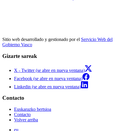
Sitio web desarrollado y gestionado por el
Servicio Web del
Gobierno Vasco
Gizarte sareak
X - Twitter (se abre en nueva ventana)
Facebook (se abre en nueva ventana)
Linkedin (se abre en nueva ventana)
Contacto
Euskarazko bertsioa
Contacto
Volver arriba
eu