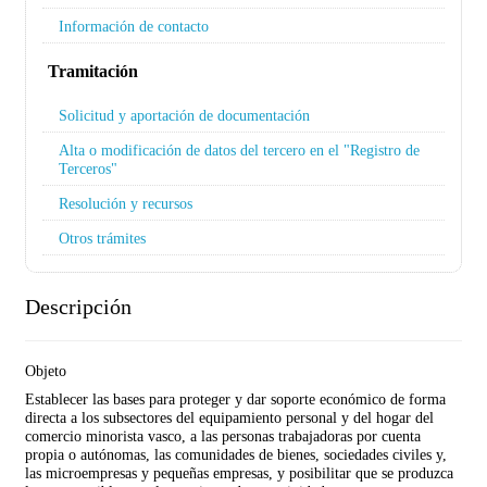
Información de contacto
Tramitación
Solicitud y aportación de documentación
Alta o modificación de datos del tercero en el "Registro de
Terceros"
Resolución y recursos
Otros trámites
Descripción
Objeto
Establecer las bases para proteger y dar soporte económico de forma
directa a los subsectores del equipamiento personal y del hogar del
comercio minorista vasco, a las personas trabajadoras por cuenta
propia o autónomas, las comunidades de bienes, sociedades civiles y,
las microempresas y pequeñas empresas, y posibilitar que se produzca