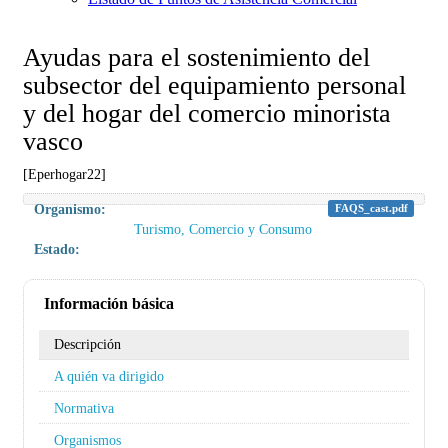
Ayudas para el sostenimiento del
subsector del equipamiento personal
y del hogar del comercio minorista
vasco
[Eperhogar22]
Organismo:
FAQS_cast.pdf
Turismo, Comercio y Consumo
Estado:
Información básica
Descripción
A quién va dirigido
Normativa
Organismos