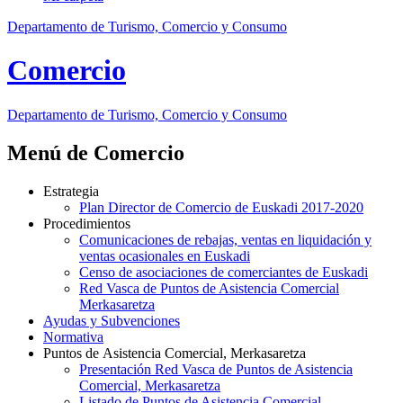
Departamento de Turismo, Comercio y Consumo
Comercio
Departamento
de Turismo, Comercio y Consumo
Menú de Comercio
Estrategia
Plan Director de Comercio de Euskadi 2017-2020
Procedimientos
Comunicaciones de rebajas, ventas en liquidación y
ventas ocasionales en Euskadi
Censo de asociaciones de comerciantes de Euskadi
Red Vasca de Puntos de Asistencia Comercial
Merkasaretza
Ayudas y Subvenciones
Normativa
Puntos de Asistencia Comercial, Merkasaretza
Presentación Red Vasca de Puntos de Asistencia
Comercial, Merkasaretza
Listado de Puntos de Asistencia Comercial