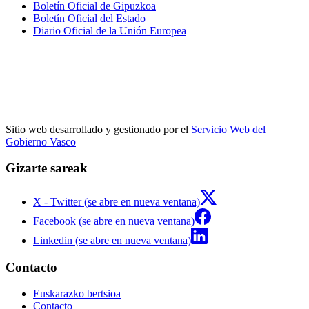
Boletín Oficial de Gipuzkoa
Boletín Oficial del Estado
Diario Oficial de la Unión Europea
Sitio web desarrollado y gestionado por el
Servicio Web del
Gobierno Vasco
Gizarte sareak
X - Twitter (se abre en nueva ventana)
Facebook (se abre en nueva ventana)
Linkedin (se abre en nueva ventana)
Contacto
Euskarazko bertsioa
Contacto