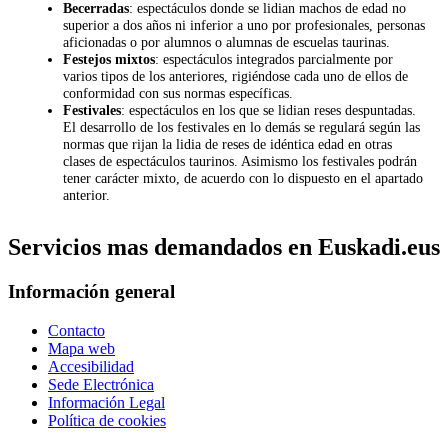
Becerradas
: espectáculos donde se lidian machos de edad no
superior a dos años ni inferior a uno por profesionales, personas
aficionadas o por alumnos o alumnas de escuelas taurinas.
Festejos mixtos
: espectáculos integrados parcialmente por
varios tipos de los anteriores, rigiéndose cada uno de ellos de
conformidad con sus normas específicas.
Festivales
: espectáculos en los que se lidian reses despuntadas.
El desarrollo de los festivales en lo demás se regulará según las
normas que rijan la lidia de reses de idéntica edad en otras
clases de espectáculos taurinos. Asimismo los festivales podrán
tener carácter mixto, de acuerdo con lo dispuesto en el apartado
anterior.
Servicios mas demandados en Euskadi.eus
Información general
Contacto
Mapa web
Accesibilidad
Sede Electrónica
Información Legal
Política de cookies