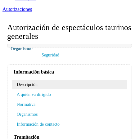
Autorizaciones
Autorización de espectáculos taurinos
generales
Organismo:
Seguridad
Información básica
Descripción
A quién va dirigido
Normativa
Organismos
Información de contacto
Tramitación