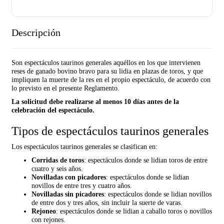
Descripción
Son espectáculos taurinos generales aquéllos en los que intervienen
reses de ganado bovino bravo para su lidia en plazas de toros, y que
impliquen la muerte de la res en el propio espectáculo, de acuerdo con
lo previsto en el presente Reglamento.
La solicitud debe realizarse al menos 10 días antes de la
celebración del espectáculo.
Tipos de espectáculos taurinos generales
Los espectáculos taurinos generales se clasifican en:
Corridas de toros
: espectáculos donde se lidian toros de entre
cuatro y seis años.
Novilladas con picadores
: espectáculos donde se lidian
novillos de entre tres y cuatro años.
Novilladas sin picadores
: espectáculos donde se lidian novillos
de entre dos y tres años, sin incluir la suerte de varas.
Rejoneo
: espectáculos donde se lidian a caballo toros o novillos
con rejones.