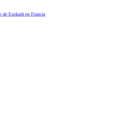
n de Euskadi en Francia