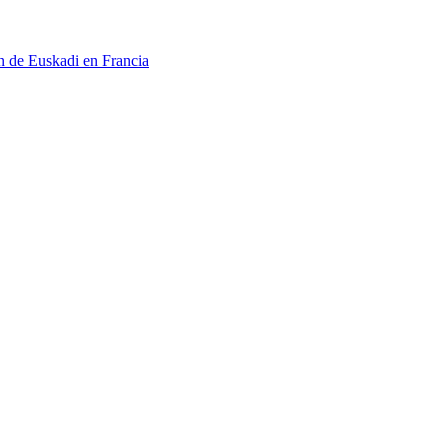
n de Euskadi en Francia