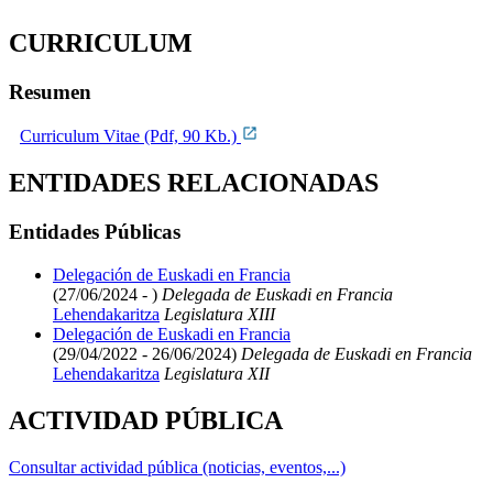
CURRICULUM
Resumen
Curriculum Vitae (Pdf, 90 Kb.)
ENTIDADES RELACIONADAS
Entidades Públicas
Delegación de Euskadi en Francia
(27/06/2024 - )
Delegada de Euskadi en Francia
Lehendakaritza
Legislatura XIII
Delegación de Euskadi en Francia
(29/04/2022 - 26/06/2024)
Delegada de Euskadi en Francia
Lehendakaritza
Legislatura XII
ACTIVIDAD PÚBLICA
Consultar actividad pública (noticias, eventos,...)