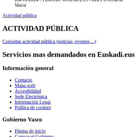
Vasca
Actividad pública
ACTIVIDAD PÚBLICA
Consultar actividad pública (noticias, eventos,...)
Servicios mas demandados en Euskadi.eus
Información general
Contacto
Mapa web
Accesibilidad
Sede Electrónica
Información Legal
Política de cookies
Gobierno Vasco
Página de inicio
Conoce el Gobierno