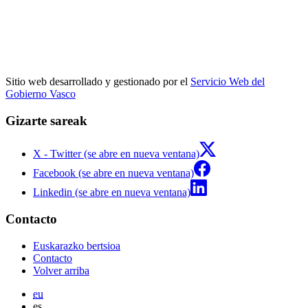
Sitio web desarrollado y gestionado por el
Servicio Web del
Gobierno Vasco
Gizarte sareak
X - Twitter (se abre en nueva ventana)
Facebook (se abre en nueva ventana)
Linkedin (se abre en nueva ventana)
Contacto
Euskarazko bertsioa
Contacto
Volver arriba
eu
es