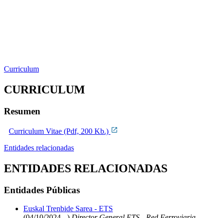
Curriculum
CURRICULUM
Resumen
Curriculum Vitae (Pdf, 200 Kb.)
Entidades relacionadas
ENTIDADES RELACIONADAS
Entidades Públicas
Euskal Trenbide Sarea - ETS
(04/10/2024 - )
Director General ETS - Red Ferroviaria