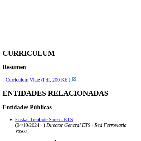
CURRICULUM
Resumen
Curriculum Vitae (Pdf, 200 Kb.)
ENTIDADES RELACIONADAS
Entidades Públicas
Euskal Trenbide Sarea - ETS
(04/10/2024 - )
Director General ETS - Red Ferroviaria
Vasca