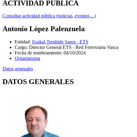
ACTIVIDAD PÚBLICA
Consultar actividad pública (noticias, eventos,...)
Antonio López Palenzuela
Entidad
:
Euskal Trenbide Sarea - ETS
Cargo
:
Director General ETS - Red Ferroviaria Vasca
Fecha de nombramiento
:
04/10/2024
Organigrama
Datos generales
DATOS GENERALES