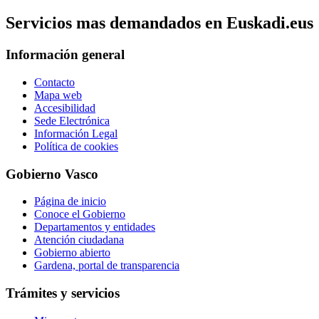
Servicios mas demandados en Euskadi.eus
Información general
Contacto
Mapa web
Accesibilidad
Sede Electrónica
Información Legal
Política de cookies
Gobierno Vasco
Página de inicio
Conoce el Gobierno
Departamentos y entidades
Atención ciudadana
Gobierno abierto
Gardena, portal de transparencia
Trámites y servicios