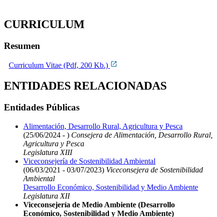
CURRICULUM
Resumen
Curriculum Vitae (Pdf, 200 Kb.)
ENTIDADES RELACIONADAS
Entidades Públicas
Alimentación, Desarrollo Rural, Agricultura y Pesca
(25/06/2024 - )
Consejera de Alimentación, Desarrollo Rural,
Agricultura y Pesca
Legislatura XIII
Viceconsejería de Sostenibilidad Ambiental
(06/03/2021 - 03/07/2023)
Viceconsejera de Sostenibilidad
Ambiental
Desarrollo Económico, Sostenibilidad y Medio Ambiente
Legislatura XII
Viceconsejería de Medio Ambiente (Desarrollo
Económico, Sostenibilidad y Medio Ambiente)