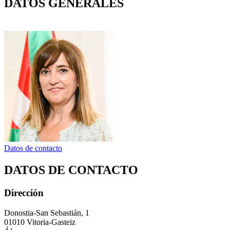
DATOS GENERALES
Datos de contacto
DATOS DE CONTACTO
Dirección
Donostia-San Sebastián, 1
01010 Vitoria-Gasteiz