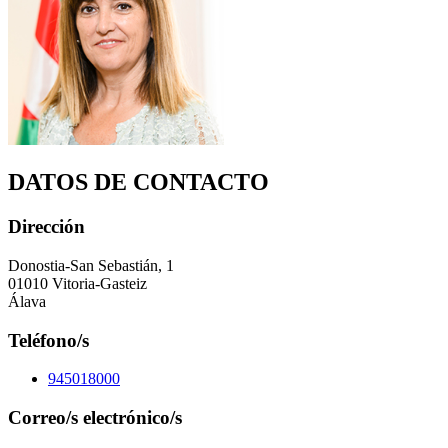
DATOS DE CONTACTO
Dirección
Donostia-San Sebastián, 1
01010 Vitoria-Gasteiz
Álava
Teléfono/s
945018000
Correo/s electrónico/s