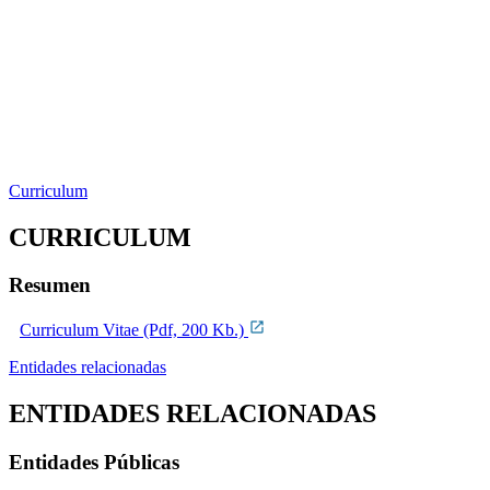
Curriculum
CURRICULUM
Resumen
Curriculum Vitae (Pdf, 200 Kb.)
Entidades relacionadas
ENTIDADES RELACIONADAS
Entidades Públicas