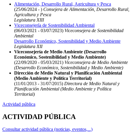
Alimentación, Desarrollo Rural, Agricultura y Pesca
(25/06/2024 - )
Consejera de Alimentación, Desarrollo Rural,
Agricultura y Pesca
Legislatura XIII
Viceconsejería de Sostenibilidad Ambiental
(06/03/2021 - 03/07/2023)
Viceconsejera de Sostenibilidad
Ambiental
Desarrollo Económico, Sostenibilidad y Medio Ambiente
Legislatura XII
Viceconsejería de Medio Ambiente (Desarrollo
Económico, Sostenibilidad y Medio Ambiente)
(22/09/2020 - 05/03/2021)
Viceconsejera de Medio Ambiente
(Desarrollo Económico, Sostenibilidad y Medio Ambiente)
Dirección de Medio Natural y Planificación Ambiental
(Medio Ambiente y Política Territorial)
(11/01/2013 - 31/07/2015)
Directora de Medio Natural y
Planificación Ambiental (Medio Ambiente y Política
Territorial)
Actividad pública
ACTIVIDAD PÚBLICA
Consultar actividad pública (noticias, eventos,...)