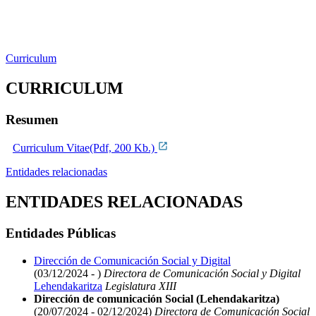
Curriculum
CURRICULUM
Resumen
Curriculum Vitae(Pdf, 200 Kb.)
Entidades relacionadas
ENTIDADES RELACIONADAS
Entidades Públicas
Dirección de Comunicación Social y Digital
(03/12/2024 - )
Directora de Comunicación Social y Digital
Lehendakaritza
Legislatura XIII
Dirección de comunicación Social (Lehendakaritza)
(20/07/2024 - 02/12/2024)
Directora de Comunicación Social