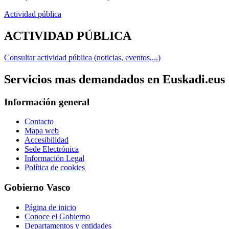
Actividad pública
ACTIVIDAD PÚBLICA
Consultar actividad pública (noticias, eventos,...)
Servicios mas demandados en Euskadi.eus
Información general
Contacto
Mapa web
Accesibilidad
Sede Electrónica
Información Legal
Política de cookies
Gobierno Vasco
Página de inicio
Conoce el Gobierno
Departamentos y entidades