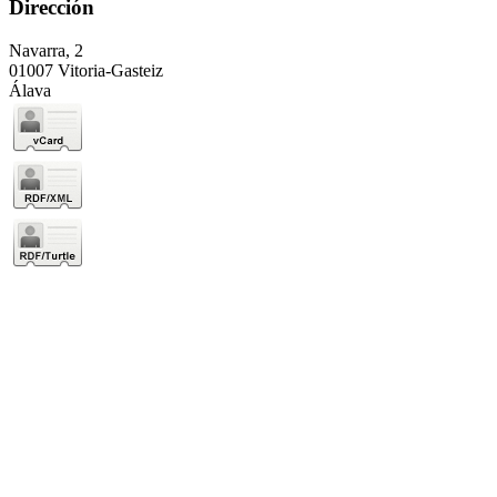
Dirección
Navarra, 2
01007 Vitoria-Gasteiz
Álava