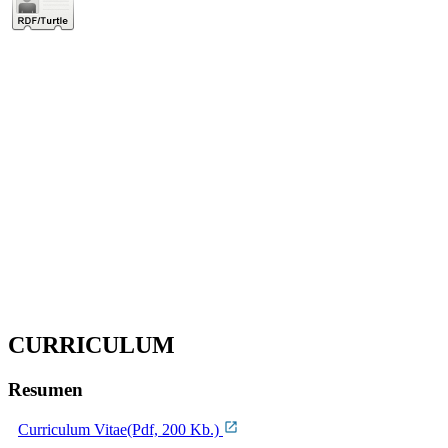
CURRICULUM
Resumen
Curriculum Vitae(Pdf, 200 Kb.)