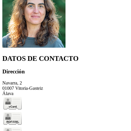
DATOS DE CONTACTO
Dirección
Navarra, 2
01007 Vitoria-Gasteiz
Álava