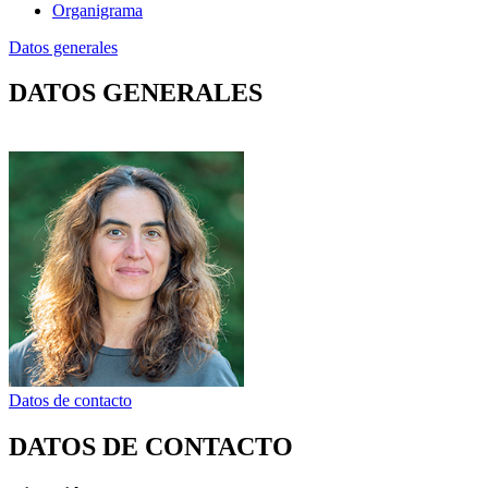
Organigrama
Datos generales
DATOS GENERALES
Datos de contacto
DATOS DE CONTACTO