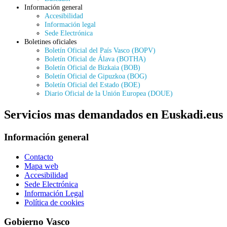
Información general
Accesibilidad
Información legal
Sede Electrónica
Boletines oficiales
Boletín Oficial del País Vasco (BOPV)
Boletín Oficial de Álava (BOTHA)
Boletín Oficial de Bizkaia (BOB)
Boletín Oficial de Gipuzkoa (BOG)
Boletín Oficial del Estado (BOE)
Diario Oficial de la Unión Europea (DOUE)
Servicios mas demandados en Euskadi.eus
Información general
Contacto
Mapa web
Accesibilidad
Sede Electrónica
Información Legal
Política de cookies
Gobierno Vasco