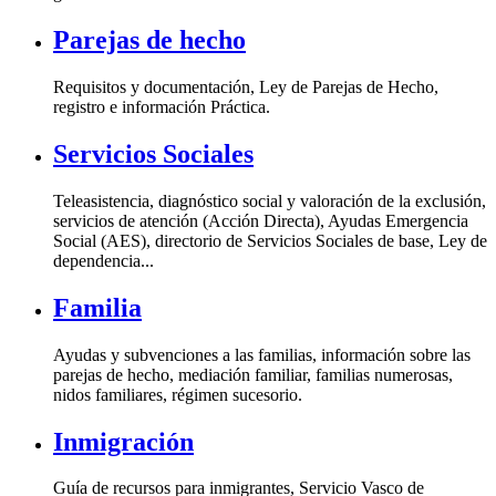
Parejas de hecho
Requisitos y documentación, Ley de Parejas de Hecho,
registro e información Práctica.
Servicios Sociales
Teleasistencia, diagnóstico social y valoración de la exclusión,
servicios de atención (Acción Directa), Ayudas Emergencia
Social (AES), directorio de Servicios Sociales de base, Ley de
dependencia...
Familia
Ayudas y subvenciones a las familias, información sobre las
parejas de hecho, mediación familiar, familias numerosas,
nidos familiares, régimen sucesorio.
Inmigración
Guía de recursos para inmigrantes, Servicio Vasco de