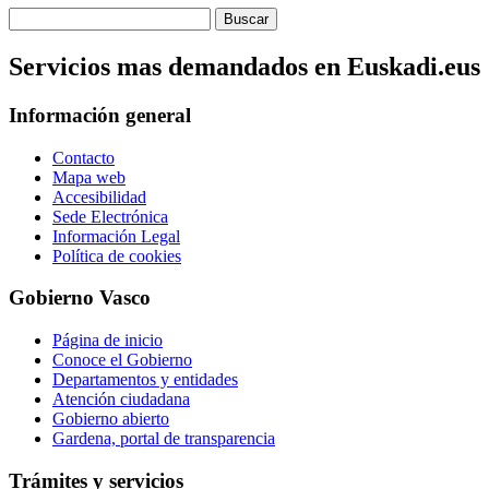
Servicios mas demandados en Euskadi.eus
Información general
Contacto
Mapa web
Accesibilidad
Sede Electrónica
Información Legal
Política de cookies
Gobierno Vasco
Página de inicio
Conoce el Gobierno
Departamentos y entidades
Atención ciudadana
Gobierno abierto
Gardena, portal de transparencia
Trámites y servicios