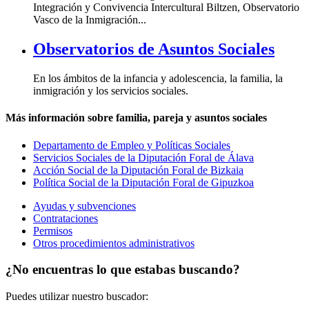
Integración y Convivencia Intercultural Biltzen, Observatorio
Vasco de la Inmigración...
Observatorios de Asuntos Sociales
En los ámbitos de la infancia y adolescencia, la familia, la
inmigración y los servicios sociales.
Más información sobre familia, pareja y asuntos sociales
Departamento de Empleo y Políticas Sociales
Servicios Sociales de la Diputación Foral de Álava
Acción Social de la Diputación Foral de Bizkaia
Política Social de la Diputación Foral de Gipuzkoa
Ayudas y subvenciones
Contrataciones
Permisos
Otros procedimientos administrativos
¿No encuentras lo que estabas buscando?
Puedes utilizar nuestro buscador: