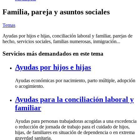
Familia, pareja y asuntos sociales
Temas
Ayudas por hijos e hijas, conciliación laboral y familiar, parejas de
hecho, servicios sociales, familias numerosas, inmigración...
Servicios más demandados en este tema
Ayudas por hijos e hijas
Ayudas económicas por nacimiento, parto múltiple, adopción
o acogimiento.
Ayudas para la conciliación laboral y
familiar
Ayudas para personas trabajadoras acogidas a una excedencia
o reducción de jornada de trabajo para el cuidado de hijos,
hijas, de familiares en situación de dependencia o en extrema
gravedad sanitaria.