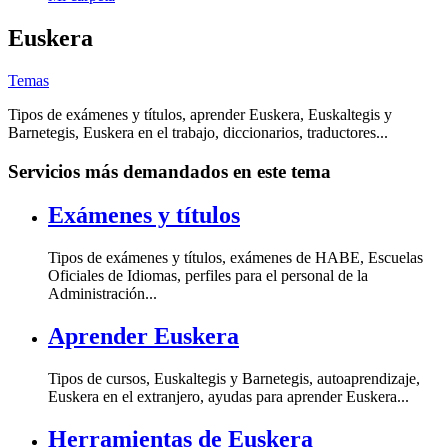
Euskera
Temas
Tipos de exámenes y títulos, aprender
Euskera
, Euskaltegis y
Barnetegis,
Euskera
en el trabajo, diccionarios, traductores...
Servicios más demandados en este tema
Exámenes y títulos
Tipos de exámenes y títulos, exámenes de HABE, Escuelas
Oficiales de Idiomas, perfiles para el personal de la
Administración...
Aprender Euskera
Tipos de cursos, Euskaltegis y Barnetegis, autoaprendizaje,
Euskera en el extranjero, ayudas para aprender Euskera...
Herramientas de Euskera