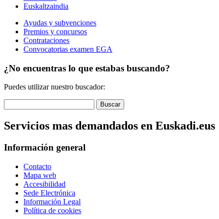
Euskaltzaindia
Ayudas y subvenciones
Premios y concursos
Contrataciones
Convocatorias examen EGA
¿No encuentras lo que estabas buscando?
Puedes utilizar nuestro buscador:
Servicios mas demandados en Euskadi.eus
Información general
Contacto
Mapa web
Accesibilidad
Sede Electrónica
Información Legal
Política de cookies