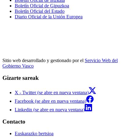
Boletín Oficial de Bizkaia
Boletín Oficial de Gipuzkoa
Boletín Oficial del Estado
Diario Oficial de la Unión Europea
Sitio web desarrollado y gestionado por el
Servicio Web del
Gobierno Vasco
Gizarte sareak
X - Twitter (se abre en nueva ventana)
Facebook (se abre en nueva ventana)
Linkedin (se abre en nueva ventana)
Contacto
Euskarazko bertsioa