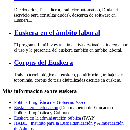
Diccionarios, Euskalterm, traductor automático, Dudanet
(servicio para consultar dudas), descarga de software en
Euskera...
Euskera en el ámbito laboral
El programa LanHitz es una iniciativa destinada a incrementar
el uso y la presencia del euskera también en ámbito laboral.
Corpus del Euskera
Trabajo terminológico en euskera, planificación, trabajos de
toponimia, corpus de tesis digitalizadas escritas en euskera...
Más información sobre euskera
Política Lingüística del Gobierno Vasco
Euskera en la educación
(Departamento de Educación,
Política Lingüística y Cultura)
Euskera en la administración pública
(IVAP)
HABE - Instituto para la Euskaldunización y Alfabetización
de Adultos