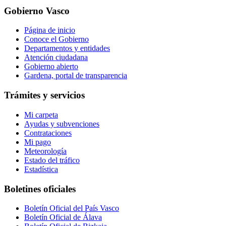
Gobierno Vasco
Página de inicio
Conoce el Gobierno
Departamentos y entidades
Atención ciudadana
Gobierno abierto
Gardena, portal de transparencia
Trámites y servicios
Mi carpeta
Ayudas y subvenciones
Contrataciones
Mi pago
Meteorología
Estado del tráfico
Estadística
Boletines oficiales
Boletín Oficial del País Vasco
Boletín Oficial de Álava