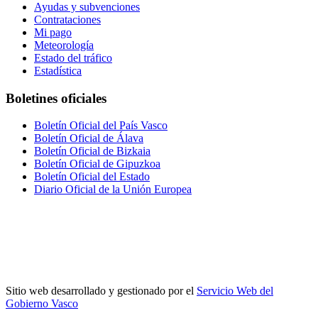
Ayudas y subvenciones
Contrataciones
Mi pago
Meteorología
Estado del tráfico
Estadística
Boletines oficiales
Boletín Oficial del País Vasco
Boletín Oficial de Álava
Boletín Oficial de Bizkaia
Boletín Oficial de Gipuzkoa
Boletín Oficial del Estado
Diario Oficial de la Unión Europea
Sitio web desarrollado y gestionado por el
Servicio Web del
Gobierno Vasco