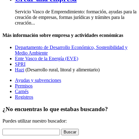
Servicio Vasco de Emprendimiento: formación, ayudas para la
creación de empresas, formas jurídicas y trámites para la
creación...
Más información sobre empresa y actividades económicas
Departamento de Desarrollo Económico, Sostenibilidad y
Medio Ambiente
Ente Vasco de la Energía (EVE)
SPRI
Hazi
(Desarrollo rural, litoral y alimentario)
Ayudas y subvenciones
Permisos
Carnés
Registros
¿No encuentras lo que estabas buscando?
Puedes utilizar nuestro buscador: