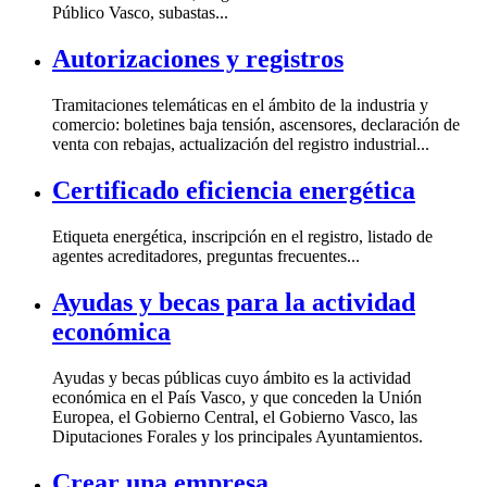
Público Vasco, subastas...
Autorizaciones y registros
Tramitaciones telemáticas en el ámbito de la industria y
comercio: boletines baja tensión, ascensores, declaración de
venta con rebajas, actualización del registro industrial...
Certificado eficiencia energética
Etiqueta energética, inscripción en el registro, listado de
agentes acreditadores, preguntas frecuentes...
Ayudas y becas para la actividad
económica
Ayudas y becas públicas cuyo ámbito es la actividad
económica en el País Vasco, y que conceden la Unión
Europea, el Gobierno Central, el Gobierno Vasco, las
Diputaciones Forales y los principales Ayuntamientos.
Crear una empresa