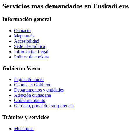
Servicios mas demandados en Euskadi.eus
Información general
Contacto
Mapa web
Accesibilidad
Sede Electrónica
Información Legal
Política de cookies
Gobierno Vasco
Página de inicio
Conoce el Gobierno
Departamentos y entidades
Atención ciudadana
Gobierno abierto
Gardena, portal de transparencia
Trámites y servicios
Mi carpeta