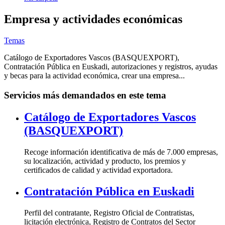
Empresa y actividades económicas
Temas
Catálogo de Exportadores Vascos (BASQUEXPORT),
Contratación Pública en Euskadi, autorizaciones y registros, ayudas
y becas para la actividad económica, crear una empresa...
Servicios más demandados en este tema
Catálogo de Exportadores Vascos
(BASQUEXPORT)
Recoge información identificativa de más de 7.000 empresas,
su localización, actividad y producto, los premios y
certificados de calidad y actividad exportadora.
Contratación Pública en Euskadi
Perfil del contratante, Registro Oficial de Contratistas,
licitación electrónica, Registro de Contratos del Sector