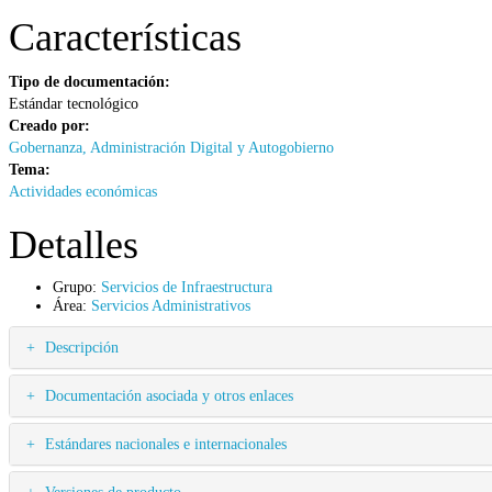
Características
Tipo de documentación:
Estándar tecnológico
Creado por:
Gobernanza, Administración Digital y Autogobierno
Tema:
Actividades económicas
Detalles
Grupo:
Servicios de Infraestructura
Área:
Servicios Administrativos
Descripción
Documentación asociada y otros enlaces
Estándares nacionales e internacionales
Versiones de producto