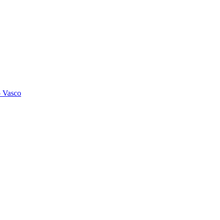
o Vasco