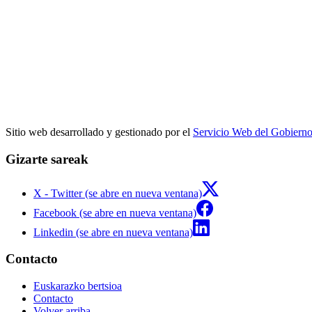
Sitio web desarrollado y gestionado por el
Servicio Web del Gobiern
Gizarte sareak
X - Twitter (se abre en nueva ventana)
Facebook (se abre en nueva ventana)
Linkedin (se abre en nueva ventana)
Contacto
Euskarazko bertsioa
Contacto
Volver arriba