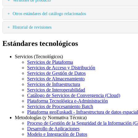
Otros estándares del catálogo relacionados
Historial de revisiones
Estándares tecnológicos
Servicios (Tecnológicos)
Servicios de Plataforma
Servicios de Acceso y Distribución
Servicios de Gestión de Datos
Servicios de Almacenamiento
Servicios de Infraestructura
Servicios de Interoperabilidad
Catálogo de Servicios de Convergencia (Cloud)
Plataforma Tecnológica e-Administración
Servicios de Procesamiento Batch
Plataforma geoEuskadi - Infraestructura de datos espacia
Metodologías (y Normativa Técnica)
Proceso de Gestión de la Seguridad de la Información (
Desarrollo de Aplicaciones
Modelo e Integración de Datos