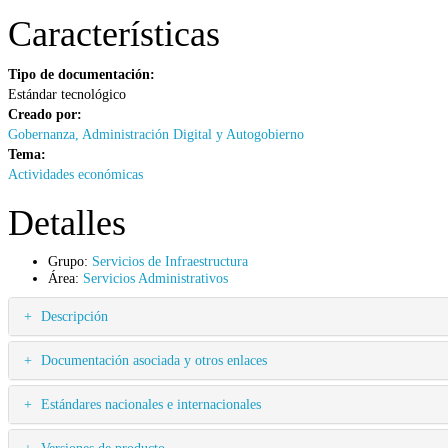
Características
Tipo de documentación:
Estándar tecnológico
Creado por:
Gobernanza, Administración Digital y Autogobierno
Tema:
Actividades económicas
Detalles
Grupo:
Servicios de Infraestructura
Área:
Servicios Administrativos
Descripción
Documentación asociada y otros enlaces
Estándares nacionales e internacionales
Versiones de producto