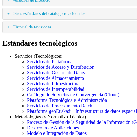
Otros estándares del catálogo relacionados
Historial de revisiones
Estándares tecnológicos
Servicios (Tecnológicos)
Servicios de Plataforma
Servicios de Acceso y Distribución
Servicios de Gestión de Datos
Servicios de Almacenamiento
Servicios de Infraestructura
Servicios de Interoperabilidad
Catálogo de Servicios de Convergencia (Cloud)
Plataforma Tecnológica e-Administración
Servicios de Procesamiento Batch
Plataforma geoEuskadi - Infraestructura de datos espacia
Metodologías (y Normativa Técnica)
Proceso de Gestión de la Seguridad de la Información (
Desarrollo de Aplicaciones
Modelo e Integración de Datos