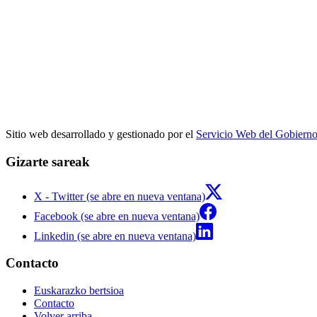
Sitio web desarrollado y gestionado por el
Servicio Web del Gobiern
Gizarte sareak
X - Twitter (se abre en nueva ventana)
Facebook (se abre en nueva ventana)
Linkedin (se abre en nueva ventana)
Contacto
Euskarazko bertsioa
Contacto
Volver arriba