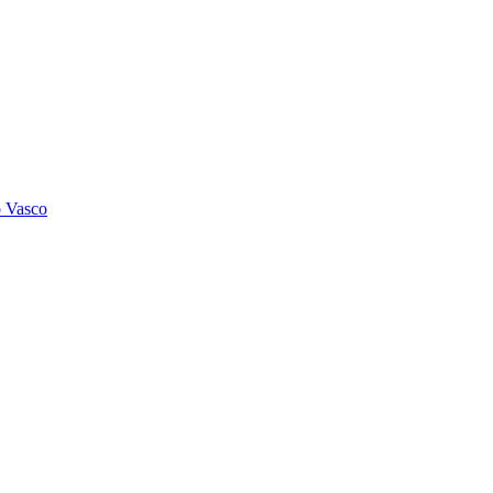
o Vasco