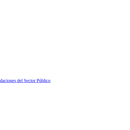
daciones del Sector Público