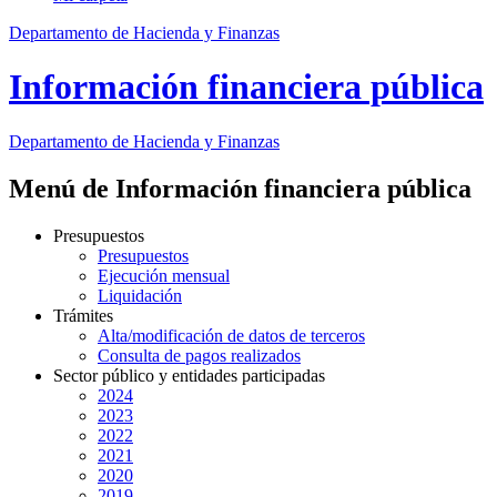
Departamento de Hacienda y Finanzas
Información financiera pública
Departamento
de Hacienda y Finanzas
Menú de Información financiera pública
Presupuestos
Presupuestos
Ejecución mensual
Liquidación
Trámites
Alta/modificación de datos de terceros
Consulta de pagos realizados
Sector público y entidades participadas
2024
2023
2022
2021
2020
2019