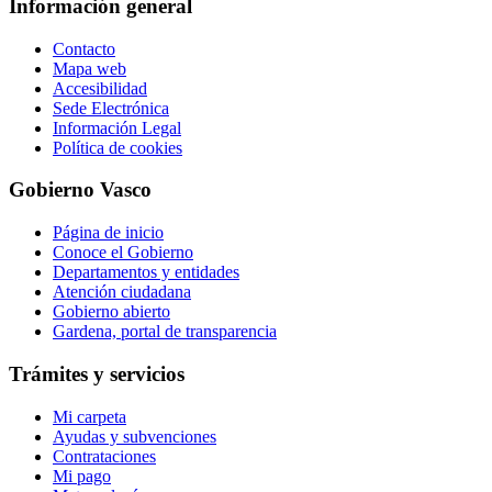
Información general
Contacto
Mapa web
Accesibilidad
Sede Electrónica
Información Legal
Política de cookies
Gobierno Vasco
Página de inicio
Conoce el Gobierno
Departamentos y entidades
Atención ciudadana
Gobierno abierto
Gardena, portal de transparencia
Trámites y servicios
Mi carpeta
Ayudas y subvenciones
Contrataciones
Mi pago