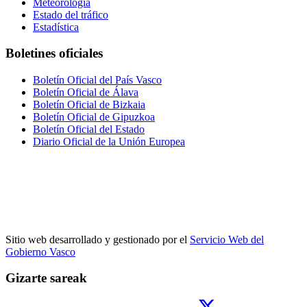
Meteorología
Estado del tráfico
Estadística
Boletines oficiales
Boletín Oficial del País Vasco
Boletín Oficial de Álava
Boletín Oficial de Bizkaia
Boletín Oficial de Gipuzkoa
Boletín Oficial del Estado
Diario Oficial de la Unión Europea
Sitio web desarrollado y gestionado por el
Servicio Web del
Gobierno Vasco
Gizarte sareak