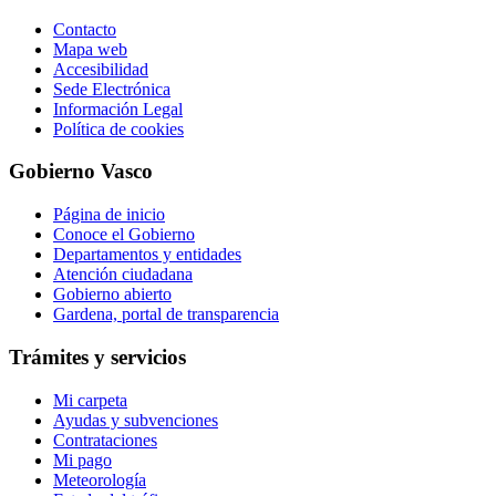
Contacto
Mapa web
Accesibilidad
Sede Electrónica
Información Legal
Política de cookies
Gobierno Vasco
Página de inicio
Conoce el Gobierno
Departamentos y entidades
Atención ciudadana
Gobierno abierto
Gardena, portal de transparencia
Trámites y servicios
Mi carpeta
Ayudas y subvenciones
Contrataciones
Mi pago
Meteorología