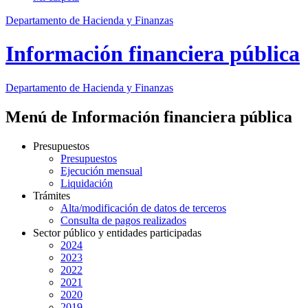
Departamento de Hacienda y Finanzas
Información financiera pública
Departamento
de Hacienda y Finanzas
Menú de Información financiera pública
Presupuestos
Presupuestos
Ejecución mensual
Liquidación
Trámites
Alta/modificación de datos de terceros
Consulta de pagos realizados
Sector público y entidades participadas
2024
2023
2022
2021
2020
2019