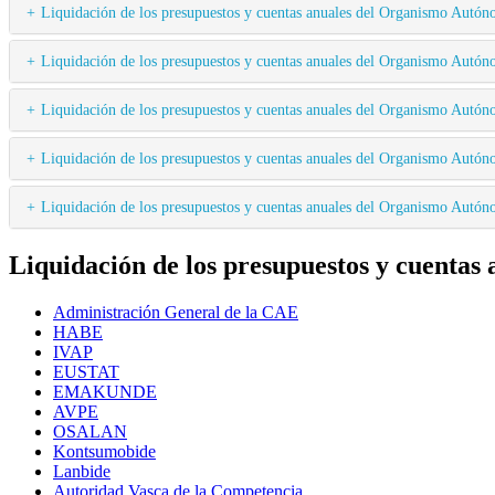
Liquidación de los presupuestos y cuentas anuales del Organismo 
Liquidación de los presupuestos y cuentas anuales del Organismo 
Liquidación de los presupuestos y cuentas anuales del Organismo 
Liquidación de los presupuestos y cuentas anuales del Organismo 
Liquidación de los presupuestos y cuentas anuales del Organismo 
Liquidación de los presupuestos y cuentas 
Administración General de la CAE
HABE
IVAP
EUSTAT
EMAKUNDE
AVPE
OSALAN
Kontsumobide
Lanbide
Autoridad Vasca de la Competencia