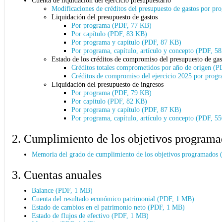
Modificaciones de créditos del presupuesto de gastos por p
Liquidación del presupuesto de gastos
Por programa (PDF, 77 KB)
Por capítulo (PDF, 83 KB)
Por programa y capítulo (PDF, 87 KB)
Por programa, capítulo, artículo y concepto (PDF, 5
Estado de los créditos de compromiso del presupuesto de gast
Créditos totales comprometidos por año de origen (
Créditos de compromiso del ejercicio 2025 por prog
Liquidación del presupuesto de ingresos
Por programa (PDF, 79 KB)
Por capítulo (PDF, 82 KB)
Por programa y capítulo (PDF, 87 KB)
Por programa, capítulo, artículo y concepto (PDF, 5
2. Cumplimiento de los objetivos programa
Memoria del grado de cumplimiento de los objetivos programados
3. Cuentas anuales
Balance (PDF, 1 MB)
Cuenta del resultado económico patrimonial (PDF, 1 MB)
Estado de cambios en el patrimonio neto (PDF, 1 MB)
Estado de flujos de efectivo (PDF, 1 MB)