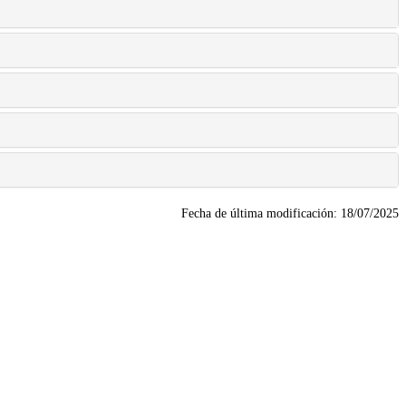
Fecha de última modificación:
18/07/2025