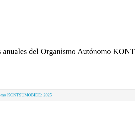
entas anuales del Organismo Autónomo 
Autónomo KONTSUMOBIDE: 2025