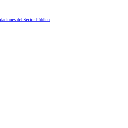
daciones del Sector Público