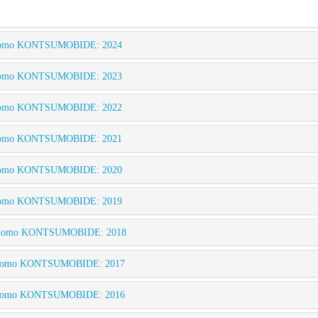
Autónomo KONTSUMOBIDE: 2024
Autónomo KONTSUMOBIDE: 2023
Autónomo KONTSUMOBIDE: 2022
Autónomo KONTSUMOBIDE: 2021
Autónomo KONTSUMOBIDE: 2020
Autónomo KONTSUMOBIDE: 2019
 Autónomo KONTSUMOBIDE: 2018
 Autónomo KONTSUMOBIDE: 2017
 Autónomo KONTSUMOBIDE: 2016