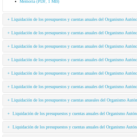
Memoria (PDF, 1 MB)
Liquidación de los presupuestos y cuentas anuales del Organismo 
Liquidación de los presupuestos y cuentas anuales del Organismo 
Liquidación de los presupuestos y cuentas anuales del Organismo 
Liquidación de los presupuestos y cuentas anuales del Organismo 
Liquidación de los presupuestos y cuentas anuales del Organismo 
Liquidación de los presupuestos y cuentas anuales del Organismo 
Liquidación de los presupuestos y cuentas anueales del Organismo
Liquidación de los presupuestos y cuentas anuales del Organismo
Liquidación de los presupuestos y cuentas anuales del Organismo