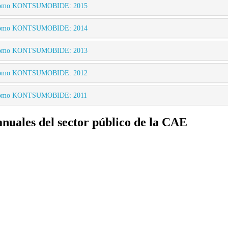
Autónomo KONTSUMOBIDE: 2015
Autónomo KONTSUMOBIDE: 2014
Autónomo KONTSUMOBIDE: 2013
Autónomo KONTSUMOBIDE: 2012
Autónomo KONTSUMOBIDE: 2011
anuales del sector público de la CAE