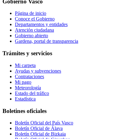
Gobierno Vasco
Página de inicio
Conoce el Gobierno
Departamentos y entidades
Atención ciudadana
Gobierno abierto
Gardena, portal de transparencia
Trámites y servicios
Mi carpeta
Ayudas y subvenciones
Contrataciones
Mi pago
Meteorología
Estado del tráfico
Estadística
Boletines oficiales
Boletín Oficial del País Vasco
Boletín Oficial de Álava
Boletín Oficial de Bizkaia