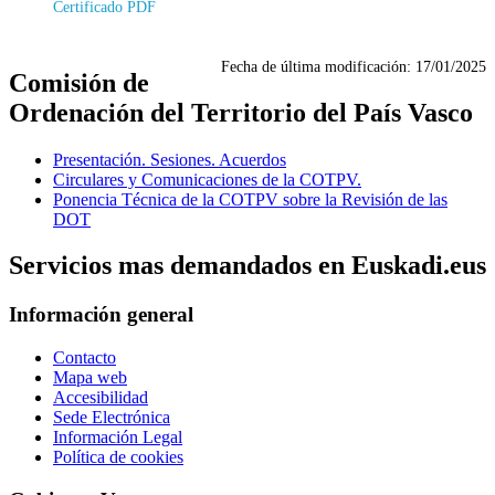
Certificado PDF
Fecha de última modificación:
17/01/2025
Comisión de
Ordenación del Territorio del País Vasco
Presentación. Sesiones. Acuerdos
Circulares y Comunicaciones de la COTPV.
Ponencia Técnica de la COTPV sobre la Revisión de las
DOT
Servicios mas demandados en Euskadi.eus
Información general
Contacto
Mapa web
Accesibilidad
Sede Electrónica
Información Legal
Política de cookies