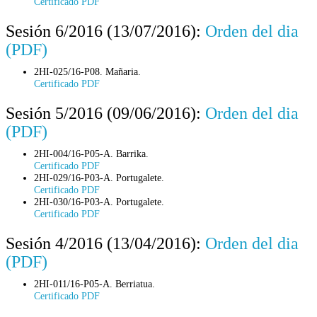
Certificado PDF
Sesión 6/2016 (13/07/2016):
Orden del dia
(PDF)
2HI-025/16-P08. Mañaria.
Certificado PDF
Sesión 5/2016 (09/06/2016):
Orden del dia
(PDF)
2HI-004/16-P05-A. Barrika.
Certificado PDF
2HI-029/16-P03-A. Portugalete.
Certificado PDF
2HI-030/16-P03-A. Portugalete.
Certificado PDF
Sesión 4/2016 (13/04/2016):
Orden del dia
(PDF)
2HI-011/16-P05-A. Berriatua.
Certificado PDF