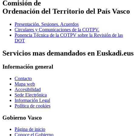
Comisión de
Ordenación del Territorio del País Vasco
Presentación. Sesiones. Acuerdos
Circulares y Comunicaciones de la COTPV.
Ponencia Técnica de la COTPV sobre la Revisión de las
DOT
Servicios mas demandados en Euskadi.eus
Información general
Contacto
Mapa web
Accesibilidad
Sede Electrónica
Información Legal
Política de cookies
Gobierno Vasco
Página de inicio
Conoce el Gobierno