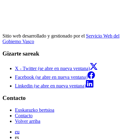
Sitio web desarrollado y gestionado por el
Servicio Web del
Gobierno Vasco
Gizarte sareak
X - Twitter (se abre en nueva ventana)
Facebook (se abre en nueva ventana)
Linkedin (se abre en nueva ventana)
Contacto
Euskarazko bertsioa
Contacto
Volver arriba
eu
es