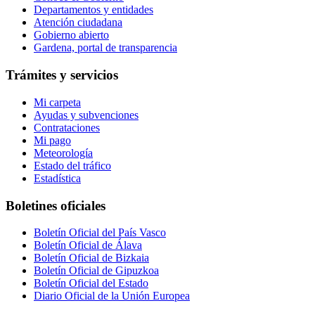
Departamentos y entidades
Atención ciudadana
Gobierno abierto
Gardena, portal de transparencia
Trámites y servicios
Mi carpeta
Ayudas y subvenciones
Contrataciones
Mi pago
Meteorología
Estado del tráfico
Estadística
Boletines oficiales
Boletín Oficial del País Vasco
Boletín Oficial de Álava
Boletín Oficial de Bizkaia
Boletín Oficial de Gipuzkoa
Boletín Oficial del Estado
Diario Oficial de la Unión Europea