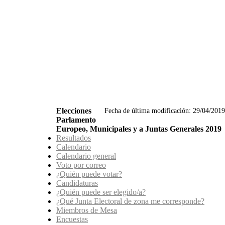
Elecciones
Fecha de última modificación:
29/04/2019
Parlamento
Europeo, Municipales y a Juntas Generales 2019
Resultados
Calendario
Calendario general
Voto por correo
¿Quién puede votar?
Candidaturas
¿Quién puede ser elegido/a?
¿Qué Junta Electoral de zona me corresponde?
Miembros de Mesa
Encuestas