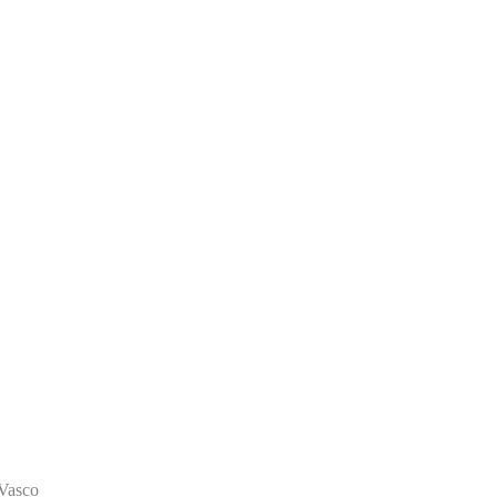
 Vasco