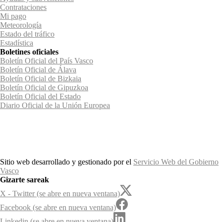
Contrataciones
Mi pago
Meteorología
Estado del tráfico
Estadística
Boletines oficiales
Boletín Oficial del País Vasco
Boletín Oficial de Álava
Boletín Oficial de Bizkaia
Boletín Oficial de Gipuzkoa
Boletín Oficial del Estado
Diario Oficial de la Unión Europea
Sitio web desarrollado y gestionado por el
Servicio Web del Gobierno
Vasco
Gizarte sareak
X - Twitter (se abre en nueva ventana)
Facebook (se abre en nueva ventana)
Linkedin (se abre en nueva ventana)