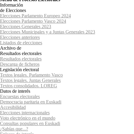
Información
de Elecciones
Elecciones Parlamento Europeo 2024
Elecciones Parlamento Vasco 2024
Elecciones Generales 2023
Elecciones Municipales y a Juntas Generales 2023
Elecciones anteriores
Listados de elecciones
Archivo de
Resultados electorales
Resultados electorales
Descarga de ficheros
Legislación electoral
Textos legales. Parlamento Vasco
Textos legales. Juntas Generales
Textos consolidados. LOREG
Datos de interés
Encuestas electorales
Democracia paritaria en Euskadi
Accesibilidad
Elecciones internacionales
Voto electrónico en el mundo
Consultas populares en Euskadi
¿Sabías que...?