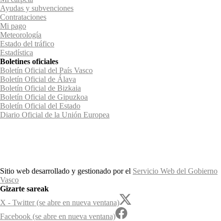
Ayudas y subvenciones
Contrataciones
Mi pago
Meteorología
Estado del tráfico
Estadística
Boletines oficiales
Boletín Oficial del País Vasco
Boletín Oficial de Álava
Boletín Oficial de Bizkaia
Boletín Oficial de Gipuzkoa
Boletín Oficial del Estado
Diario Oficial de la Unión Europea
Sitio web desarrollado y gestionado por el
Servicio Web del Gobierno
Vasco
Gizarte sareak
X - Twitter (se abre en nueva ventana)
Facebook (se abre en nueva ventana)