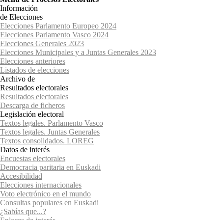
Información
de Elecciones
Elecciones Parlamento Europeo 2024
Elecciones Parlamento Vasco 2024
Elecciones Generales 2023
Elecciones Municipales y a Juntas Generales 2023
Elecciones anteriores
Listados de elecciones
Archivo de
Resultados electorales
Resultados electorales
Descarga de ficheros
Legislación electoral
Textos legales. Parlamento Vasco
Textos legales. Juntas Generales
Textos consolidados. LOREG
Datos de interés
Encuestas electorales
Democracia paritaria en Euskadi
Accesibilidad
Elecciones internacionales
Voto electrónico en el mundo
Consultas populares en Euskadi
¿Sabías que...?