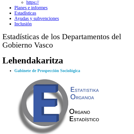
https://
Planes e informes
Estadísticas
Ayudas y subvenciones
Inclusión
Estadísticas de los Departamentos del
Gobierno Vasco
Lehendakaritza
Gabinete de Prospección Sociológica