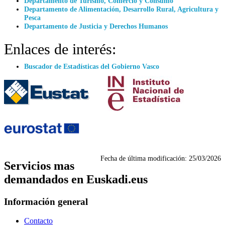
Departamento de Turismo, Comercio y Consumo
Departamento de Alimentación, Desarrollo Rural, Agricultura y
Pesca
Departamento de Justicia y Derechos Humanos
Enlaces de interés:
Buscador de Estadísticas del Gobierno Vasco
Fecha de última modificación:
25/03/2026
Servicios mas
demandados en Euskadi.eus
Información general
Contacto