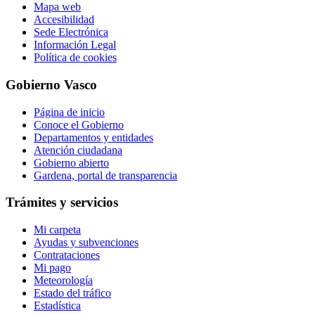
Mapa web
Accesibilidad
Sede Electrónica
Información Legal
Política de cookies
Gobierno Vasco
Página de inicio
Conoce el Gobierno
Departamentos y entidades
Atención ciudadana
Gobierno abierto
Gardena, portal de transparencia
Trámites y servicios
Mi carpeta
Ayudas y subvenciones
Contrataciones
Mi pago
Meteorología
Estado del tráfico
Estadística