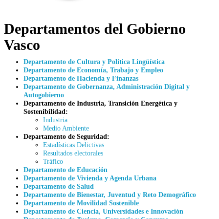
Departamentos del Gobierno
Vasco
Departamento de Cultura y Política Lingüística
Departamento de Economía, Trabajo y Empleo
Departamento de Hacienda y Finanzas
Departamento de Gobernanza, Administración Digital y
Autogobierno
Departamento de Industria, Transición Energética y
Sostenibilidad:
Industria
Medio Ambiente
Departamento de Seguridad:
Estadísticas Delictivas
Resultados electorales
Tráfico
Departamento de Educación
Departamento de Vivienda y Agenda Urbana
Departamento de Salud
Departamento de Bienestar, Juventud y Reto Demográfico
Departamento de Movilidad Sostenible
Departamento de Ciencia, Universidades e Innovación