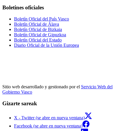
Boletines oficiales
Boletín Oficial del País Vasco
Boletín Oficial de Álava
Boletín Oficial de Bizkaia
Boletín Oficial de Gipuzkoa
Boletín Oficial del Estado
Diario Oficial de la Unión Europea
Sitio web desarrollado y gestionado por el
Servicio Web del
Gobierno Vasco
Gizarte sareak
X - Twitter (se abre en nueva ventana)
Facebook (se abre en nueva ventana)