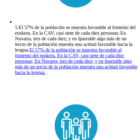
5.
El 57% de la población se muestra favorable al fomento del
euskera. En la CAV, casi siete de cada diez personas; En
Navarra, tres de cada diez; y en Iparralde algo más de un
tercio de la población muestra una actitud favorable hacia la
lengua.
El 57% de la población se muestra favorable al
fomento del euskera. En la CAV, casi siete de cada diez
personas; En Navarra, tres de cada diez; y en Iparralde algo
más de un tercio de la población muestra una actitud favorable
hacia la lengua.