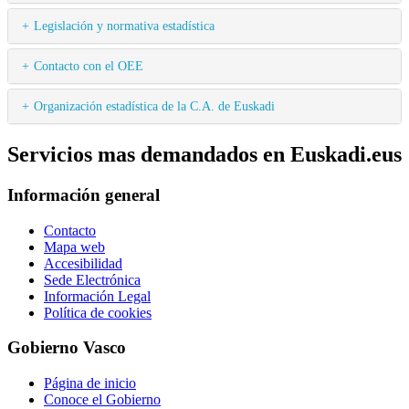
Legislación y normativa estadística
Contacto con el OEE
Organización estadística de la C.A. de Euskadi
Servicios mas demandados en Euskadi.eus
Información general
Contacto
Mapa web
Accesibilidad
Sede Electrónica
Información Legal
Política de cookies
Gobierno Vasco
Página de inicio
Conoce el Gobierno