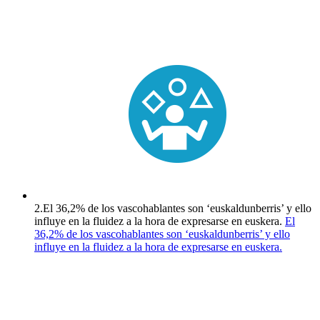
2.
El 36,2% de los vascohablantes son ‘euskaldunberris’ y ello
influye en la fluidez a la hora de expresarse en euskera.
El
36,2% de los vascohablantes son ‘euskaldunberris’ y ello
influye en la fluidez a la hora de expresarse en euskera.