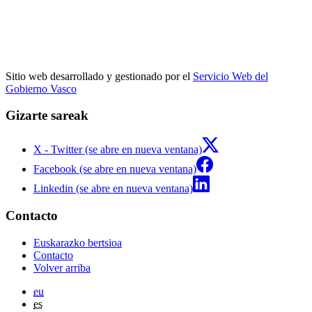
Sitio web desarrollado y gestionado por el
Servicio Web del
Gobierno Vasco
Gizarte sareak
X - Twitter (se abre en nueva ventana)
Facebook (se abre en nueva ventana)
Linkedin (se abre en nueva ventana)
Contacto
Euskarazko bertsioa
Contacto
Volver arriba
eu
es