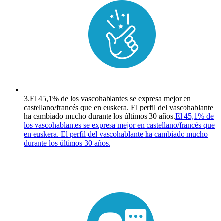
3.
El 45,1% de los vascohablantes se expresa mejor en
castellano/francés que en euskera. El perfil del vascohablante
ha cambiado mucho durante los últimos 30 años.
El 45,1% de
los vascohablantes se expresa mejor en castellano/francés que
en euskera. El perfil del vascohablante ha cambiado mucho
durante los últimos 30 años.