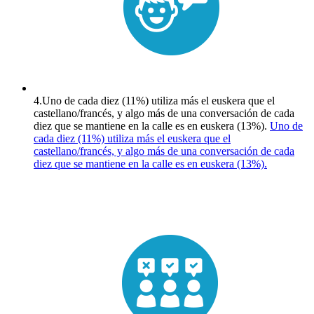
4.
Uno de cada diez (11%) utiliza más el euskera que el
castellano/francés, y algo más de una conversación de cada
diez que se mantiene en la calle es en euskera (13%).
Uno de
cada diez (11%) utiliza más el euskera que el
castellano/francés, y algo más de una conversación de cada
diez que se mantiene en la calle es en euskera (13%).