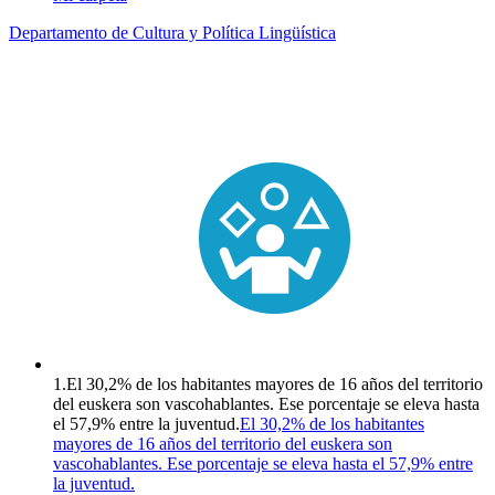
Departamento de Cultura y Política Lingüística
1.
El 30,2% de los habitantes mayores de 16 años del territorio
del euskera son vascohablantes. Ese porcentaje se eleva hasta
el 57,9% entre la juventud.
El 30,2% de los habitantes
mayores de 16 años del territorio del euskera son
vascohablantes. Ese porcentaje se eleva hasta el 57,9% entre
la juventud.