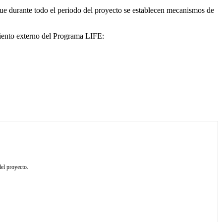
que durante todo el periodo del proyecto se establecen mecanismos de
miento externo del Programa LIFE:
del proyecto.