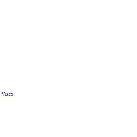
o Vasco