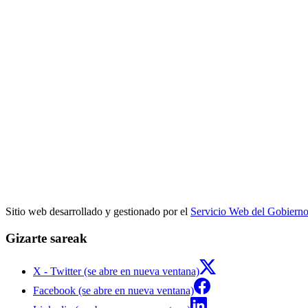
Sitio web desarrollado y gestionado por el
Servicio Web del Gobiern
Gizarte sareak
X - Twitter (se abre en nueva ventana)
Facebook (se abre en nueva ventana)