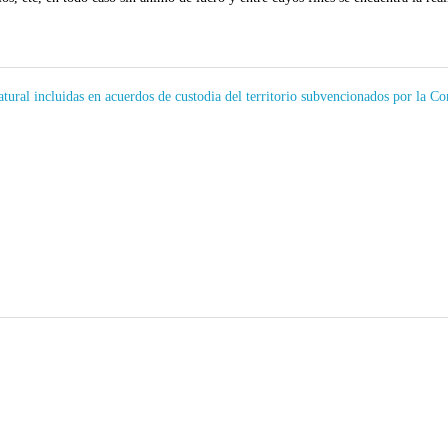
natural incluidas en acuerdos de custodia del territorio subvencionados por l