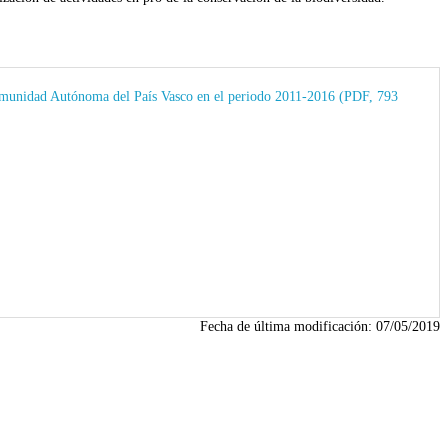
a Comunidad Autónoma del País Vasco en el periodo 2011-2016 (PDF, 793
Fecha de última modificación:
07/05/2019