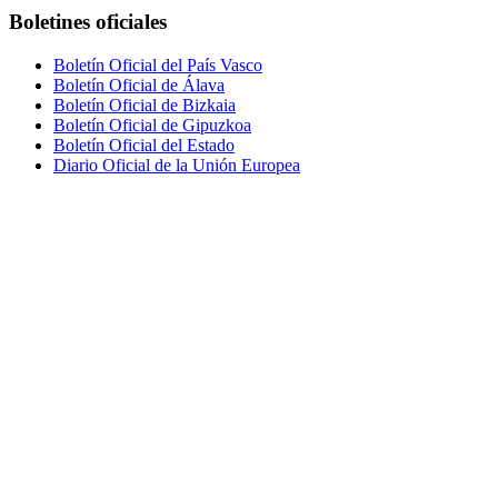
Boletines oficiales
Boletín Oficial del País Vasco
Boletín Oficial de Álava
Boletín Oficial de Bizkaia
Boletín Oficial de Gipuzkoa
Boletín Oficial del Estado
Diario Oficial de la Unión Europea