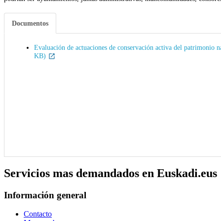
Documentos
Evaluación de actuaciones de conservación activa del patrimonio 
KB)
Servicios mas demandados en Euskadi.eus
Información general
Contacto