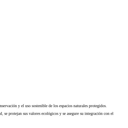
servación y el uso sostenible de los espacios naturales protegidos.
d, se protejan sus valores ecológicos y se asegure su integración con el