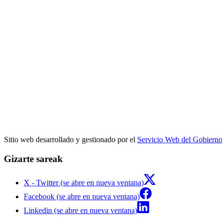
Sitio web desarrollado y gestionado por el
Servicio Web del Gobiern
Gizarte sareak
X - Twitter (se abre en nueva ventana)
Facebook (se abre en nueva ventana)
Linkedin (se abre en nueva ventana)