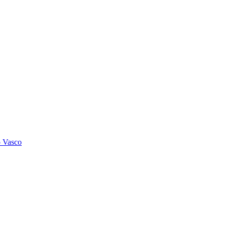
o Vasco