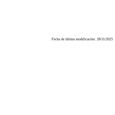
Fecha de última modificación:
28/11/2025