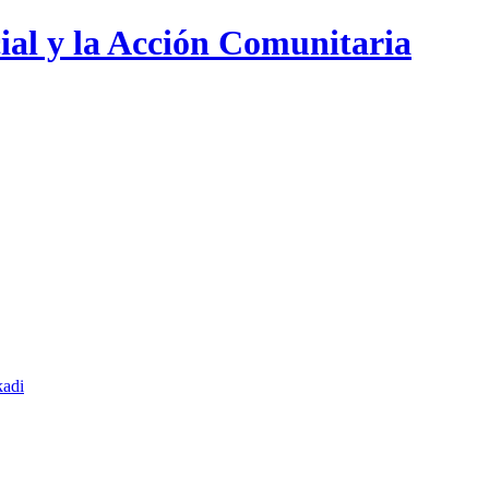
ial y la Acción Comunitaria
kadi