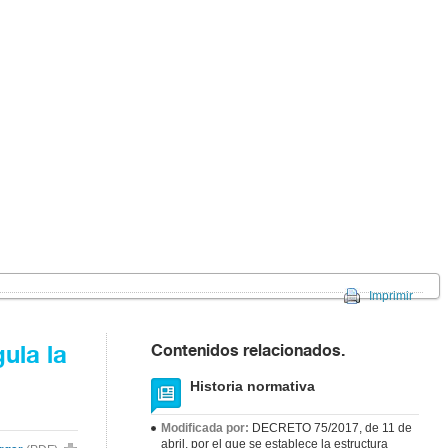
Imprimir
Contenidos relacionados.
ula la
Historia normativa
Modificada por:
DECRETO 75/2017, de 11 de
abril, por el que se establece la estructura