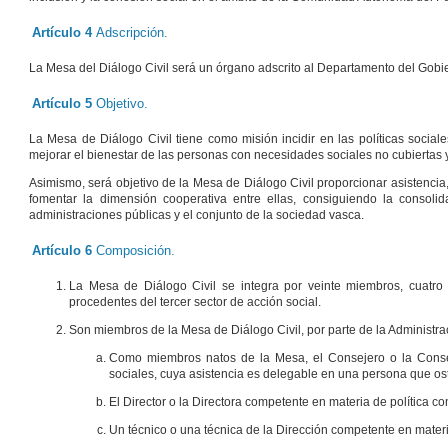
Artículo 4
Adscripción.
La Mesa del Diálogo Civil será un órgano adscrito al Departamento del Gobie
Artículo 5
Objetivo.
La Mesa de Diálogo Civil tiene como misión incidir en las políticas socia
mejorar el bienestar de las personas con necesidades sociales no cubiertas y
Asimismo, será objetivo de la Mesa de Diálogo Civil proporcionar asistencia, 
fomentar la dimensión cooperativa entre ellas, consiguiendo la consoli
administraciones públicas y el conjunto de la sociedad vasca.
Artículo 6
Composición.
La Mesa de Diálogo Civil se integra por veinte miembros, cuatro 
procedentes del tercer sector de acción social.
Son miembros de la Mesa de Diálogo Civil, por parte de la Administra
Como miembros natos de la Mesa, el Consejero o la Conse
sociales, cuya asistencia es delegable en una persona que os
El Director o la Directora competente en materia de política co
Un técnico o una técnica de la Dirección competente en materi