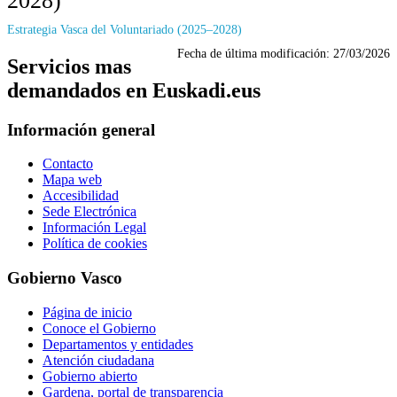
2028)
Estrategia Vasca del Voluntariado (2025–2028)
Fecha de última modificación:
27/03/2026
Servicios mas
demandados en Euskadi.eus
Información general
Contacto
Mapa web
Accesibilidad
Sede Electrónica
Información Legal
Política de cookies
Gobierno Vasco
Página de inicio
Conoce el Gobierno
Departamentos y entidades
Atención ciudadana
Gobierno abierto
Gardena, portal de transparencia