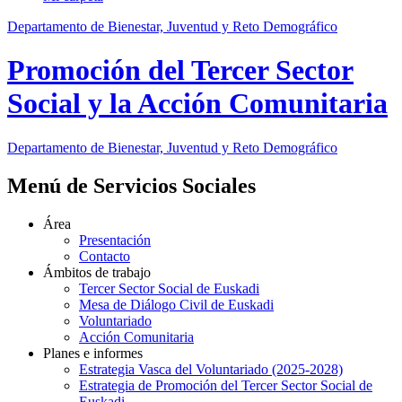
Departamento de Bienestar, Juventud y Reto Demográfico
Promoción del Tercer Sector
Social y la Acción Comunitaria
Departamento de Bienestar, Juventud y Reto Demográfico
Menú de Servicios Sociales
Área
Presentación
Contacto
Ámbitos de trabajo
Tercer Sector Social de Euskadi
Mesa de Diálogo Civil de Euskadi
Voluntariado
Acción Comunitaria
Planes e informes
Estrategia Vasca del Voluntariado (2025-2028)
Estrategia de Promoción del Tercer Sector Social de
Euskadi