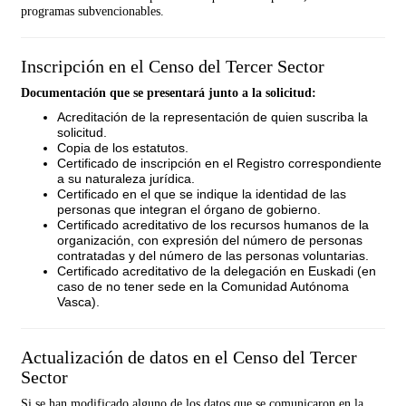
programas subvencionables.
Inscripción en el Censo del Tercer Sector
Documentación que se presentará junto a la solicitud:
Acreditación de la representación de quien suscriba la
solicitud.
Copia de los estatutos.
Certificado de inscripción en el Registro correspondiente
a su naturaleza jurídica.
Certificado en el que se indique la identidad de las
personas que integran el órgano de gobierno.
Certificado acreditativo de los recursos humanos de la
organización, con expresión del número de personas
contratadas y del número de las personas voluntarias.
Certificado acreditativo de la delegación en Euskadi (en
caso de no tener sede en la Comunidad Autónoma
Vasca).
Actualización de datos en el Censo del Tercer
Sector
Si se han modificado alguno de los datos que se comunicaron en la