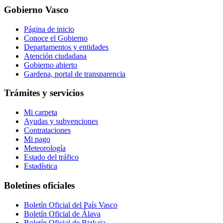
Gobierno Vasco
Página de inicio
Conoce el Gobierno
Departamentos y entidades
Atención ciudadana
Gobierno abierto
Gardena, portal de transparencia
Trámites y servicios
Mi carpeta
Ayudas y subvenciones
Contrataciones
Mi pago
Meteorología
Estado del tráfico
Estadística
Boletines oficiales
Boletín Oficial del País Vasco
Boletín Oficial de Álava
Boletín Oficial de Bizkaia