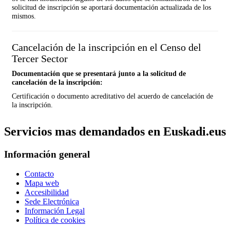
solicitud de inscripción se aportará documentación actualizada de los
mismos.
Cancelación de la inscripción en el Censo del
Tercer Sector
Documentación que se presentará junto a la solicitud de
cancelación de la inscripción:
Certificación o documento acreditativo del acuerdo de cancelación de
la inscripción.
Servicios mas demandados en Euskadi.eus
Información general
Contacto
Mapa web
Accesibilidad
Sede Electrónica
Información Legal
Política de cookies