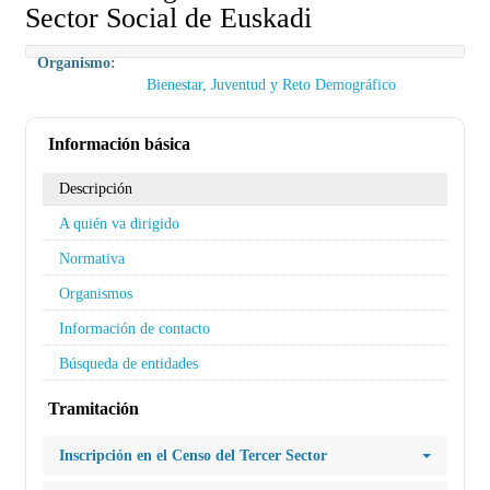
Sector Social de Euskadi
Organismo:
Bienestar, Juventud y Reto Demográfico
Información básica
Descripción
A quién va dirigido
Normativa
Organismos
Información de contacto
Búsqueda de entidades
Tramitación
Inscripción en el Censo del Tercer Sector