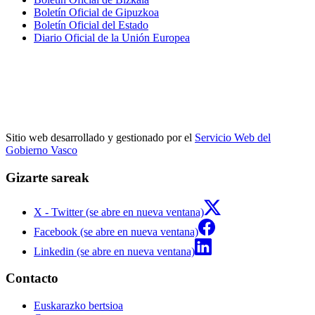
Boletín Oficial de Gipuzkoa
Boletín Oficial del Estado
Diario Oficial de la Unión Europea
Sitio web desarrollado y gestionado por el
Servicio Web del
Gobierno Vasco
Gizarte sareak
X - Twitter (se abre en nueva ventana)
Facebook (se abre en nueva ventana)
Linkedin (se abre en nueva ventana)
Contacto
Euskarazko bertsioa