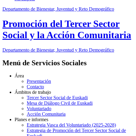
Departamento de Bienestar, Juventud y Reto Demográfico
Promoción del Tercer Sector
Social y la Acción Comunitaria
Departamento de Bienestar, Juventud y Reto Demográfico
Menú de Servicios Sociales
Área
Presentación
Contacto
Ámbitos de trabajo
Tercer Sector Social de Euskadi
Mesa de Diálogo Civil de Euskadi
Voluntariado
Acción Comunitaria
Planes e informes
Estrategia Vasca del Voluntariado (2025-2028)
Estrategia de Promoción del Tercer Sector Social de
Euskadi