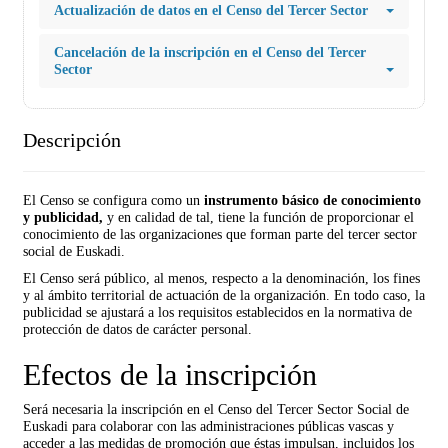
Actualización de datos en el Censo del Tercer Sector
Cancelación de la inscripción en el Censo del Tercer
Sector
Descripción
El Censo se configura como un
instrumento básico de conocimiento
y publicidad,
y en calidad de tal, tiene la función de proporcionar el
conocimiento de las organizaciones que forman parte del tercer sector
social de Euskadi.
El Censo será público, al menos, respecto a la denominación, los fines
y al ámbito territorial de actuación de la organización. En todo caso, la
publicidad se ajustará a los requisitos establecidos en la normativa de
protección de datos de carácter personal.
Efectos de la inscripción
Será necesaria la inscripción en el Censo del Tercer Sector Social de
Euskadi para colaborar con las administraciones públicas vascas y
acceder a las medidas de promoción que éstas impulsan, incluidos los