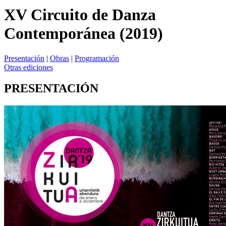
XV Circuito de Danza
Contemporánea (2019)
Presentación
|
Obras
|
Programación
Otras ediciones
PRESENTACIÓN