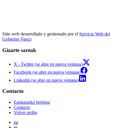
Sitio web desarrollado y gestionado por el
Servicio Web del
Gobierno Vasco
Gizarte sareak
X - Twitter (se abre en nueva ventana)
Facebook (se abre en nueva ventana)
Linkedin (se abre en nueva ventana)
Contacto
Euskarazko bertsioa
Contacto
Volver arriba
eu
es