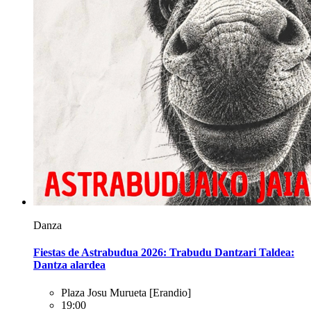
Danza
Fiestas de Astrabudua 2026: Trabudu Dantzari Taldea:
Dantza alardea
Plaza Josu Murueta
[Erandio]
19:00