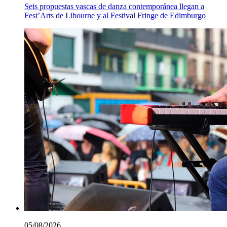
Seis propuestas vascas de danza contemporánea llegan a
Fest’Arts de Libourne y al Festival Fringe de Edimburgo
05/08/2026