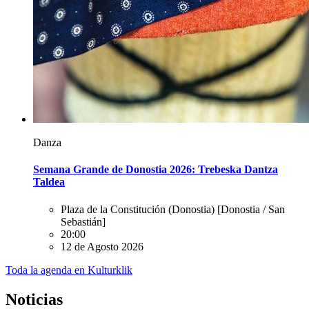
Danza
Semana Grande de Donostia 2026: Trebeska Dantza
Taldea
Plaza de la Constitución (Donostia)
[Donostia / San
Sebastián]
20:00
12 de Agosto 2026
Toda la agenda en Kulturklik
Noticias