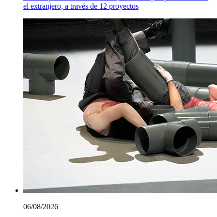
el extranjero, a través de 12 proyectos
06/08/2026