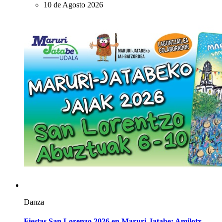
10 de Agosto 2026
Danza
Fiestas San Lorenzo 2026 en Maruri-Jatabe: Amilotx