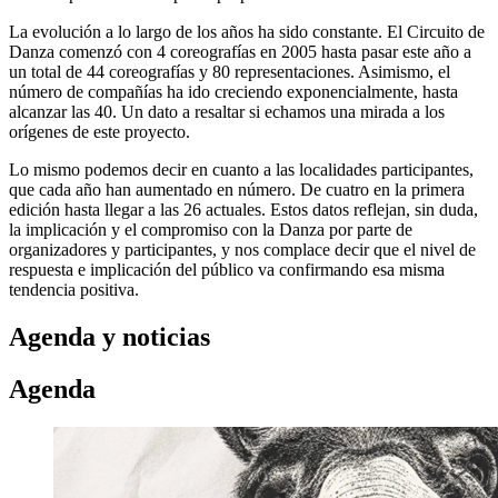
La evolución a lo largo de los años ha sido constante. El Circuito de
Danza comenzó con 4 coreografías en 2005 hasta pasar este año a
un total de 44 coreografías y 80 representaciones. Asimismo, el
número de compañías ha ido creciendo exponencialmente, hasta
alcanzar las 40. Un dato a resaltar si echamos una mirada a los
orígenes de este proyecto.
Lo mismo podemos decir en cuanto a las localidades participantes,
que cada año han aumentado en número. De cuatro en la primera
edición hasta llegar a las 26 actuales. Estos datos reflejan, sin duda,
la implicación y el compromiso con la Danza por parte de
organizadores y participantes, y nos complace decir que el nivel de
respuesta e implicación del público va confirmando esa misma
tendencia positiva.
Agenda y noticias
Agenda