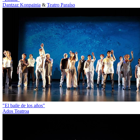
Dantzaz Konpainia
&
Teatro Paraíso
"El baile de los años"
Ados Teatroa