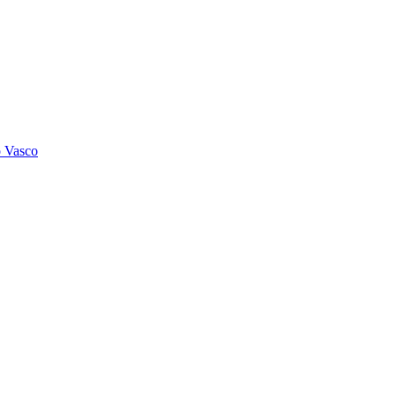
o Vasco