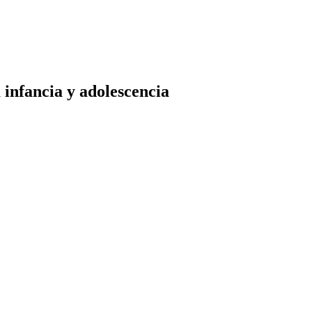
 infancia y adolescencia