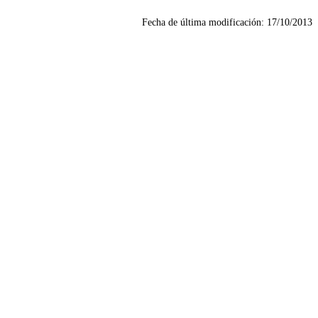
Fecha de última modificación:
17/10/2013