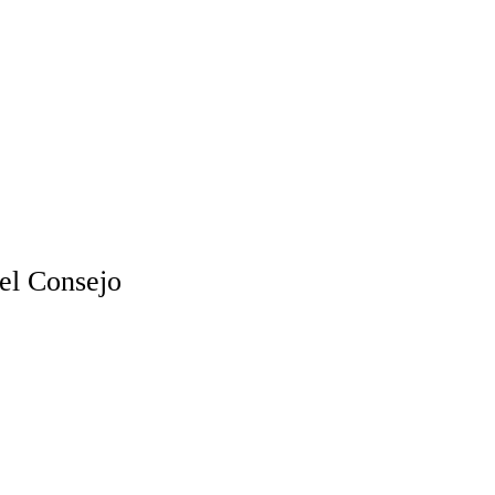
el Consejo