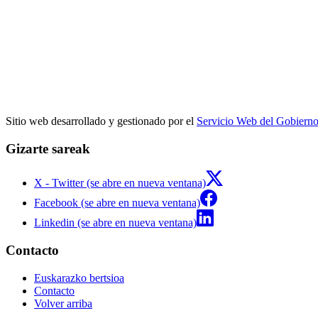
Sitio web desarrollado y gestionado por el
Servicio Web del Gobiern
Gizarte sareak
X - Twitter (se abre en nueva ventana)
Facebook (se abre en nueva ventana)
Linkedin (se abre en nueva ventana)
Contacto
Euskarazko bertsioa
Contacto
Volver arriba