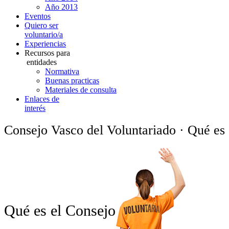
Año 2013
Eventos
Quiero ser
voluntario/a
Experiencias
Recursos para
entidades
Normativa
Buenas practicas
Materiales de consulta
Enlaces de
interés
Consejo Vasco del Voluntariado · Qué es 
Qué es el Consejo