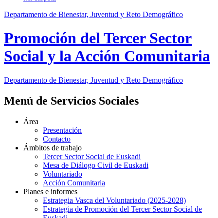
Departamento de Bienestar, Juventud y Reto Demográfico
Promoción del Tercer Sector
Social y la Acción Comunitaria
Departamento de Bienestar, Juventud y Reto Demográfico
Menú de Servicios Sociales
Área
Presentación
Contacto
Ámbitos de trabajo
Tercer Sector Social de Euskadi
Mesa de Diálogo Civil de Euskadi
Voluntariado
Acción Comunitaria
Planes e informes
Estrategia Vasca del Voluntariado (2025-2028)
Estrategia de Promoción del Tercer Sector Social de
Euskadi