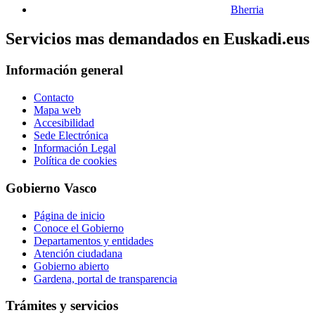
Bherria
Servicios mas demandados en Euskadi.eus
Información general
Contacto
Mapa web
Accesibilidad
Sede Electrónica
Información Legal
Política de cookies
Gobierno Vasco
Página de inicio
Conoce el Gobierno
Departamentos y entidades
Atención ciudadana
Gobierno abierto
Gardena, portal de transparencia
Trámites y servicios