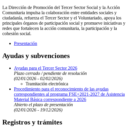
La Dirección de Promoción del Tercer Sector Social y la Acción
Comunitaria impulsa la colaboración entre entidades sociales y
ciudadanía, refuerza el Tercer Sector y el Voluntariado, apoya los
principales órganos de participación social y promueve iniciativas y
redes que fortalecen la acción comunitaria, la participación y la
cohesión social.
Presentación
Ayudas y subvenciones
Ayudas para el Tercer Sector 2026
Plazo cerrado / pendiente de resolución
(02/01/2026 - 02/02/2026)
Tramitación electrónica
Procedimiento para el reconocimiento de las ayudas
correspondientes al programa FSE+2021-2027 de Asistencia
Material Básica correspondiente a 2026
Abierto el plazo de presentación
(02/01/2026 - 19/12/2026)
Registros y trámites