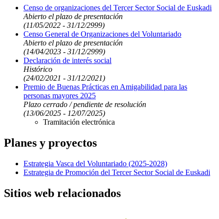
Censo de organizaciones del Tercer Sector Social de Euskadi
Abierto el plazo de presentación
(11/05/2022 - 31/12/2999)
Censo General de Organizaciones del Voluntariado
Abierto el plazo de presentación
(14/04/2023 - 31/12/2999)
Declaración de interés social
Histórico
(24/02/2021 - 31/12/2021)
Premio de Buenas Prácticas en Amigabilidad para las
personas mayores 2025
Plazo cerrado / pendiente de resolución
(13/06/2025 - 12/07/2025)
Tramitación electrónica
Planes y proyectos
Estrategia Vasca del Voluntariado (2025-2028)
Estrategia de Promoción del Tercer Sector Social de Euskadi
Sitios web relacionados