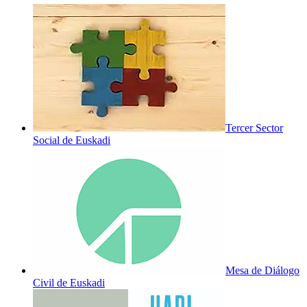
Tercer Sector
Social de Euskadi
Mesa de Diálogo
Civil de Euskadi