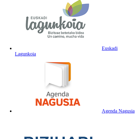
Euskadi
Lagunkoia
Agenda Nagusia