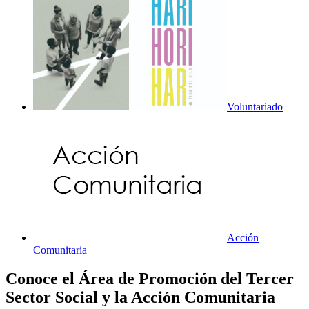
Voluntariado
Acción
Comunitaria
Conoce el Área de Promoción del Tercer
Sector Social y la Acción Comunitaria