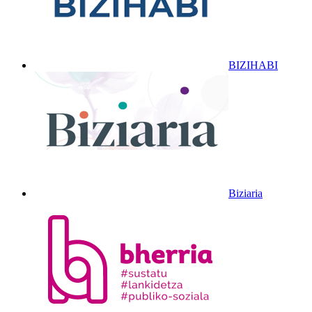
BIZIHABI
Biziaria