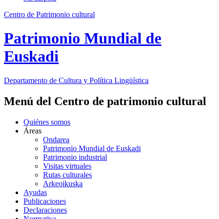
Centro de Patrimonio cultural
Patrimonio Mundial de
Euskadi
Departamento de
Cultura y Política Lingüística
Menú del Centro de patrimonio cultural
Quiénes somos
Áreas
Ondarea
Patrimonio Mundial de Euskadi
Patrimonio industrial
Visitas virtuales
Rutas culturales
Arkeoikuska
Ayudas
Publicaciones
Declaraciones
Normativa