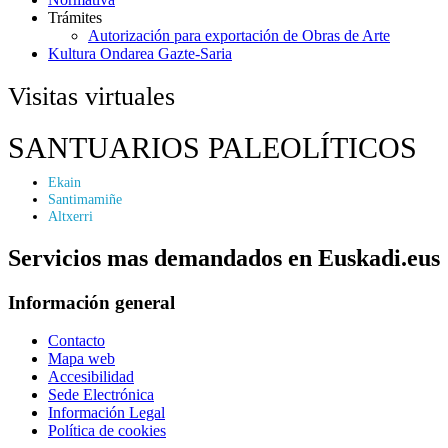
Trámites
Autorización para exportación de Obras de Arte
Kultura Ondarea Gazte-Saria
Visitas virtuales
SANTUARIOS PALEOLÍTICOS
Ekain
Santimamiñe
Altxerri
Servicios mas demandados en Euskadi.eus
Información general
Contacto
Mapa web
Accesibilidad
Sede Electrónica
Información Legal
Política de cookies