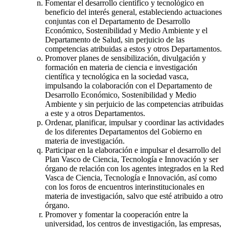
Fomentar el desarrollo científico y tecnológico en
beneficio del interés general, estableciendo actuaciones
conjuntas con el Departamento de Desarrollo
Económico, Sostenibilidad y Medio Ambiente y el
Departamento de Salud, sin perjuicio de las
competencias atribuidas a estos y otros Departamentos.
Promover planes de sensibilización, divulgación y
formación en materia de ciencia e investigación
científica y tecnológica en la sociedad vasca,
impulsando la colaboración con el Departamento de
Desarrollo Económico, Sostenibilidad y Medio
Ambiente y sin perjuicio de las competencias atribuidas
a este y a otros Departamentos.
Ordenar, planificar, impulsar y coordinar las actividades
de los diferentes Departamentos del Gobierno en
materia de investigación.
Participar en la elaboración e impulsar el desarrollo del
Plan Vasco de Ciencia, Tecnología e Innovación y ser
órgano de relación con los agentes integrados en la Red
Vasca de Ciencia, Tecnología e Innovación, así como
con los foros de encuentros interinstitucionales en
materia de investigación, salvo que esté atribuido a otro
órgano.
Promover y fomentar la cooperación entre la
universidad, los centros de investigación, las empresas,