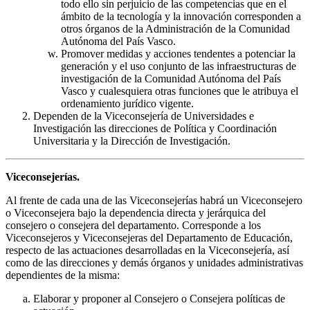
todo ello sin perjuicio de las competencias que en el
ámbito de la tecnología y la innovación corresponden a
otros órganos de la Administración de la Comunidad
Autónoma del País Vasco.
Promover medidas y acciones tendentes a potenciar la
generación y el uso conjunto de las infraestructuras de
investigación de la Comunidad Autónoma del País
Vasco y cualesquiera otras funciones que le atribuya el
ordenamiento jurídico vigente.
Dependen de la Viceconsejería de Universidades e
Investigación las direcciones de Política y Coordinación
Universitaria y la Dirección de Investigación.
Viceconsejerías.
Al frente de cada una de las Viceconsejerías habrá un Viceconsejero
o Viceconsejera bajo la dependencia directa y jerárquica del
consejero o consejera del departamento. Corresponde a los
Viceconsejeros y Viceconsejeras del Departamento de Educación,
respecto de las actuaciones desarrolladas en la Viceconsejería, así
como de las direcciones y demás órganos y unidades administrativas
dependientes de la misma:
Elaborar y proponer al Consejero o Consejera políticas de