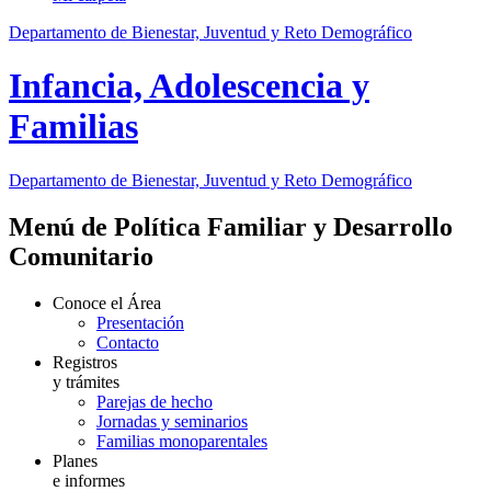
Departamento de Bienestar, Juventud y Reto Demográfico
Infancia, Adolescencia y
Familias
Departamento de Bienestar, Juventud y Reto Demográfico
Menú de Política Familiar y Desarrollo
Comunitario
Conoce el Área
Presentación
Contacto
Registros
y trámites
Parejas de hecho
Jornadas y seminarios
Familias monoparentales
Planes
e informes