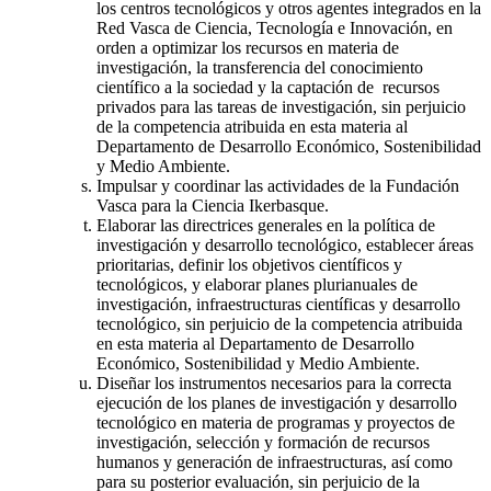
los centros tecnológicos y otros agentes integrados en la
Red Vasca de Ciencia, Tecnología e Innovación, en
orden a optimizar los recursos en materia de
investigación, la transferencia del conocimiento
científico a la sociedad y la captación de recursos
privados para las tareas de investigación, sin perjuicio
de la competencia atribuida en esta materia al
Departamento de Desarrollo Económico, Sostenibilidad
y Medio Ambiente.
Impulsar y coordinar las actividades de la Fundación
Vasca para la Ciencia Ikerbasque.
Elaborar las directrices generales en la política de
investigación y desarrollo tecnológico, establecer áreas
prioritarias, definir los objetivos científicos y
tecnológicos, y elaborar planes plurianuales de
investigación, infraestructuras científicas y desarrollo
tecnológico, sin perjuicio de la competencia atribuida
en esta materia al Departamento de Desarrollo
Económico, Sostenibilidad y Medio Ambiente.
Diseñar los instrumentos necesarios para la correcta
ejecución de los planes de investigación y desarrollo
tecnológico en materia de programas y proyectos de
investigación, selección y formación de recursos
humanos y generación de infraestructuras, así como
para su posterior evaluación, sin perjuicio de la