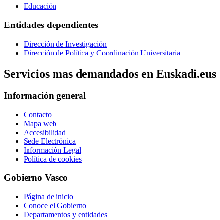
Educación
Entidades dependientes
Dirección de Investigación
Dirección de Política y Coordinación Universitaria
Servicios mas demandados en Euskadi.eus
Información general
Contacto
Mapa web
Accesibilidad
Sede Electrónica
Información Legal
Política de cookies
Gobierno Vasco
Página de inicio
Conoce el Gobierno
Departamentos y entidades