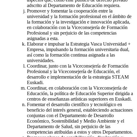
adscrito al Departamento de Educación requiera.
Promover y fomentar la cooperación entre la
universidad y la formación profesional en el ámbito de
la formación y la investigación e innovación aplicada,
en colaboración con la Viceconsejería de Formación
Profesional y sin perjuicio de las competencias
asignadas a esta.
Elaborar e impulsar la Estrategia Vasca Universidad +
Empresa, impulsando la formación universitaria dual,
así como la formación continua asignada a las
universidades.
Coordinar, junto con la Viceconsejería de Formación
Profesional y la Viceconsejería de Educación, el
desarrollo e implementación de la estrategia STEAM
Euskadi.
Coordinar, en colaboración con la Viceconsejería de
Educación, la política de Educación Superior dirigida a
centros de enseñanzas artísticas superiores en Euskadi.
Fomentar el desarrollo científico y tecnológico en
beneficio del interés general, estableciendo actuaciones
conjuntas con el Departamento de Desarrollo
Económico, Sostenibilidad y Medio Ambiente y el
Departamento de Salud, sin perjuicio de las
competencias atribuidas a estos y otros Departamentos.