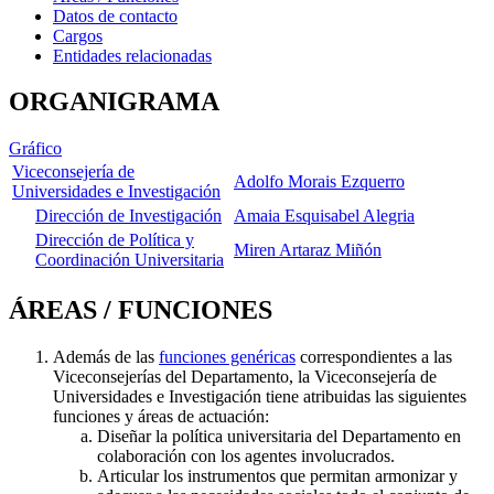
Datos de contacto
Cargos
Entidades relacionadas
ORGANIGRAMA
Gráfico
Viceconsejería de
Adolfo Morais Ezquerro
Universidades e Investigación
Dirección de Investigación
Amaia Esquisabel Alegria
Dirección de Política y
Miren Artaraz Miñón
Coordinación Universitaria
ÁREAS / FUNCIONES
Además de las
funciones genéricas
correspondientes a las
Viceconsejerías del Departamento, la Viceconsejería de
Universidades e Investigación tiene atribuidas las siguientes
funciones y áreas de actuación:
Diseñar la política universitaria del Departamento en
colaboración con los agentes involucrados.
Articular los instrumentos que permitan armonizar y