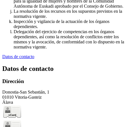
para la igualdad de mujeres y hombres de la Comunidad
Autónoma de Euskadi aprobado por el Consejo de Gobierno.
La resolución de los recursos en los supuestos previstos en la
normativa vigente.
Inspección y vigilancia de la actuación de los órganos
dependientes.
Delegación del ejercicio de competencias en los órganos
dependientes, así como la resolución de conflictos entre los
mismos y la avocación, de conformidad con lo dispuesto en la
normativa vigente.
Datos de contacto
Datos de contacto
Dirección
Donostia-San Sebastián, 1
01010 Vitoria-Gasteiz
Álava