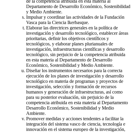
de la competencia atribuida en esta materia al
Departamento de Desarrollo Económico, Sostenibilidad
y Medio Ambiente.
Impulsar y coordinar las actividades de la Fundación
Vasca para la Ciencia Ikerbasque.
Elaborar las directrices generales en la política de
investigación y desarrollo tecnológico, establecer áreas
prioritarias, definir los objetivos científicos y
tecnológicos, y elaborar planes plurianuales de
investigación, infraestructuras científicas y desarrollo
tecnológico, sin perjuicio de la competencia atribuida
en esta materia al Departamento de Desarrollo
Económico, Sostenibilidad y Medio Ambiente.
Diseñar los instrumentos necesarios para la correcta
ejecución de los planes de investigación y desarrollo
tecnológico en materia de programas y proyectos de
investigación, selección y formación de recursos
humanos y generación de infraestructuras, así como
para su posterior evaluación, sin perjuicio de la
competencia atribuida en esta materia al Departamento
Desarrollo Económico, Sostenibilidad y Medio
Ambiente.
Promover medidas y acciones tendentes a facilitar la
integración del sistema vasco de ciencia, tecnología e
innovación en el sistema europeo de la investigación,