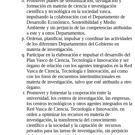
Promover planes de sensibilización, divulgación y
formación en materia de ciencia e investigación
científica y tecnológica en la sociedad vasca,
impulsando la colaboración con el Departamento de
Desarrollo Económico, Sostenibilidad y Medio
Ambiente y sin perjuicio de las competencias atribuidas
a este y a otros Departamentos.
Ordenar, planificar, impulsar y coordinar las actividades
de los diferentes Departamentos del Gobierno en
materia de investigación.
Participar en la elaboración e impulsar el desarrollo del
Plan Vasco de Ciencia, Tecnología e Innovación y ser
órgano de relación con los agentes integrados en la Red
Vasca de Ciencia, Tecnología e Innovación, así como
con los foros de encuentros interinstitucionales en
materia de investigación, salvo que esté atribuido a otro
órgano.
Promover y fomentar la cooperación entre la
universidad, los centros de investigación, las empresas,
los centros tecnológicos y otros agentes integrados en la
Red Vasca de Ciencia, Tecnología e Innovación, en
orden a optimizar los recursos en materia de
investigación, la transferencia del conocimiento
científico a la sociedad y la captación de recursos
privados para las tareas de investigación, sin perjuicio