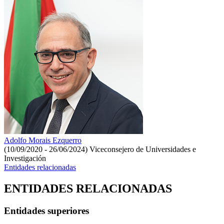
Adolfo Morais Ezquerro
(10/09/2020 - 26/06/2024)
Viceconsejero de Universidades e
Investigación
Entidades relacionadas
ENTIDADES RELACIONADAS
Entidades superiores