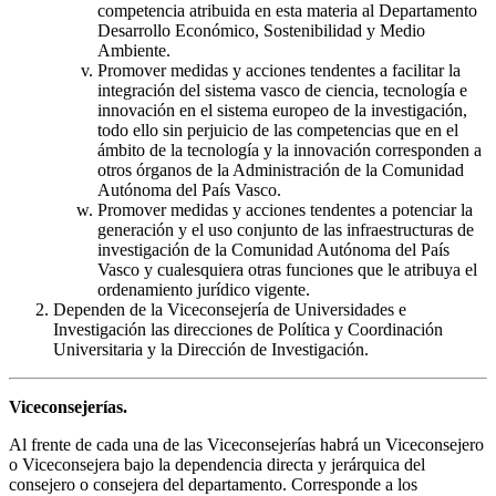
competencia atribuida en esta materia al Departamento
Desarrollo Económico, Sostenibilidad y Medio
Ambiente.
Promover medidas y acciones tendentes a facilitar la
integración del sistema vasco de ciencia, tecnología e
innovación en el sistema europeo de la investigación,
todo ello sin perjuicio de las competencias que en el
ámbito de la tecnología y la innovación corresponden a
otros órganos de la Administración de la Comunidad
Autónoma del País Vasco.
Promover medidas y acciones tendentes a potenciar la
generación y el uso conjunto de las infraestructuras de
investigación de la Comunidad Autónoma del País
Vasco y cualesquiera otras funciones que le atribuya el
ordenamiento jurídico vigente.
Dependen de la Viceconsejería de Universidades e
Investigación las direcciones de Política y Coordinación
Universitaria y la Dirección de Investigación.
Viceconsejerías.
Al frente de cada una de las Viceconsejerías habrá un Viceconsejero
o Viceconsejera bajo la dependencia directa y jerárquica del
consejero o consejera del departamento. Corresponde a los