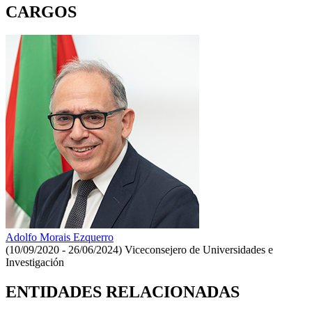
CARGOS
Adolfo Morais Ezquerro
(10/09/2020 - 26/06/2024)
Viceconsejero de Universidades e
Investigación
ENTIDADES RELACIONADAS