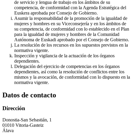
de servicio y lengua de trabajo en los ámbitos de su
competencia, de conformidad con la Agenda Estratégica del
Euskera aprobada por Consejo de Gobierno.
Asumir la responsabilidad de la promoción de la igualdad de
mujeres y hombres en su Viceconsejería y en los ámbitos de
su competencia, de conformidad con lo establecido en el Plan
para la igualdad de mujeres y hombres de la Comunidad
Autónoma de Euskadi aprobado por el Consejo de Gobierno.
La resolución de los recursos en los supuestos previstos en la
normativa vigente.
Inspección y vigilancia de la actuación de los órganos
dependientes.
Delegación del ejercicio de competencias en los órganos
dependientes, así como la resolución de conflictos entre los
mismos y la avocación, de conformidad con lo dispuesto en la
normativa vigente.
Datos de contacto
Dirección
Donostia-San Sebastián, 1
01010 Vitoria-Gasteiz
Álava