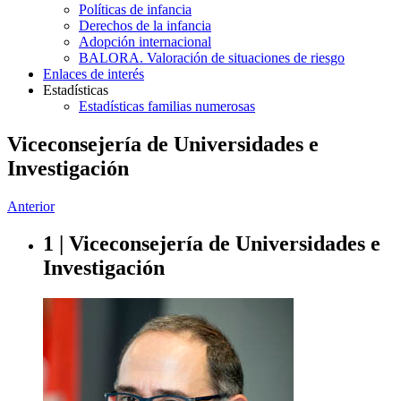
Políticas de infancia
Derechos de la infancia
Adopción internacional
BALORA. Valoración de situaciones de riesgo
Enlaces de interés
Estadísticas
Estadísticas familias numerosas
Viceconsejería de Universidades e
Investigación
Anterior
1 | Viceconsejería de Universidades e
Investigación