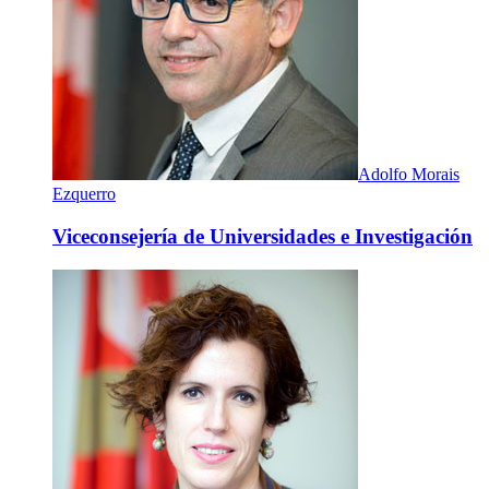
Adolfo Morais
Ezquerro
Viceconsejería de Universidades e Investigación