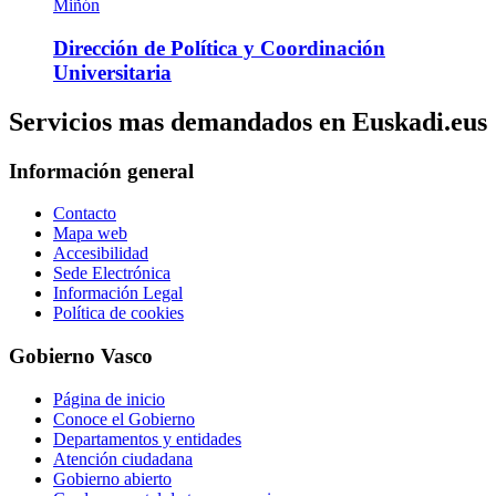
Miñón
Dirección de Política y Coordinación
Universitaria
Servicios mas demandados en Euskadi.eus
Información general
Contacto
Mapa web
Accesibilidad
Sede Electrónica
Información Legal
Política de cookies
Gobierno Vasco
Página de inicio
Conoce el Gobierno
Departamentos y entidades
Atención ciudadana
Gobierno abierto