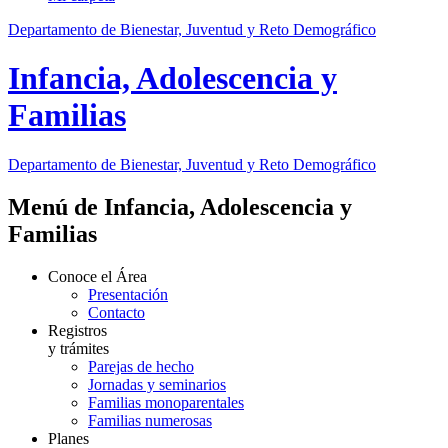
Departamento de Bienestar, Juventud y Reto Demográfico
Infancia, Adolescencia y
Familias
Departamento de Bienestar, Juventud y Reto Demográfico
Menú de Infancia, Adolescencia y
Familias
Conoce el Área
Presentación
Contacto
Registros
y trámites
Parejas de hecho
Jornadas y seminarios
Familias monoparentales
Familias numerosas
Planes