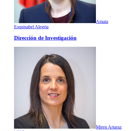
Amaia
Esquisabel Alegria
Dirección de Investigación
Miren Artaraz