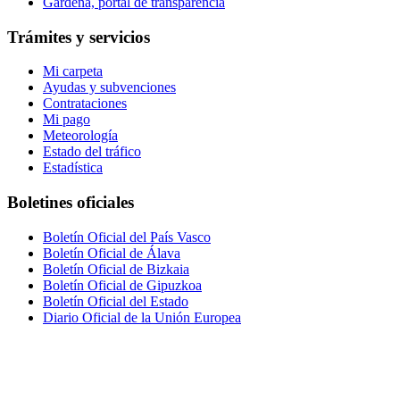
Gardena, portal de transparencia
Trámites y servicios
Mi carpeta
Ayudas y subvenciones
Contrataciones
Mi pago
Meteorología
Estado del tráfico
Estadística
Boletines oficiales
Boletín Oficial del País Vasco
Boletín Oficial de Álava
Boletín Oficial de Bizkaia
Boletín Oficial de Gipuzkoa
Boletín Oficial del Estado
Diario Oficial de la Unión Europea