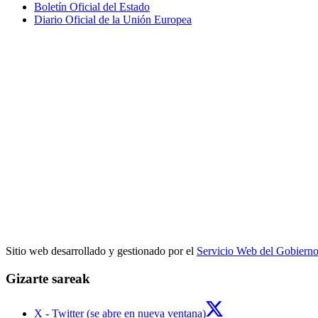
Boletín Oficial del Estado
Diario Oficial de la Unión Europea
Sitio web desarrollado y gestionado por el
Servicio Web del Gobiern
Gizarte sareak
X - Twitter (se abre en nueva ventana)