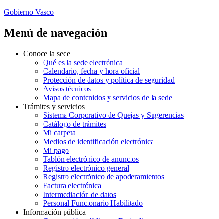
Gobierno Vasco
Menú de navegación
Conoce la sede
Qué es la sede electrónica
Calendario, fecha y hora oficial
Protección de datos y política de seguridad
Avisos técnicos
Mapa de contenidos y servicios de la sede
Trámites y servicios
Sistema Corporativo de Quejas y Sugerencias
Catálogo de trámites
Mi carpeta
Medios de identificación electrónica
Mi pago
Tablón electrónico de anuncios
Registro electrónico general
Registro electrónico de apoderamientos
Factura electrónica
Intermediación de datos
Personal Funcionario Habilitado
Información pública