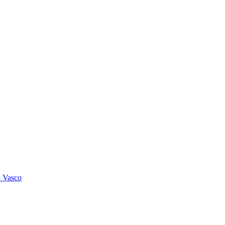
o Vasco