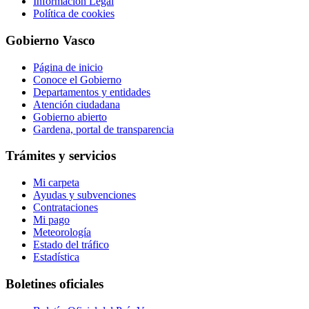
Información Legal
Política de cookies
Gobierno Vasco
Página de inicio
Conoce el Gobierno
Departamentos y entidades
Atención ciudadana
Gobierno abierto
Gardena, portal de transparencia
Trámites y servicios
Mi carpeta
Ayudas y subvenciones
Contrataciones
Mi pago
Meteorología
Estado del tráfico
Estadística
Boletines oficiales