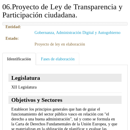
06.Proyecto de Ley de Transparencia y
Participación ciudadana.
Entidad:
Gobernanza, Administración Digital y Autogobierno
Estado:
Proyecto de ley en elaboración
Identificación
Fases de elaboración
Legislatura
XII Legislatura
Objetivos y Sectores
Establecer los principios generales que han de guiar el
funcionamiento del sector público vasco en relación con “el
derecho a una buena administración”, tal y como se formula en
la Carta de Derechos Fundamentales de la Unión Europea, y que
se materializan en la obligación de planificar y evaluar las