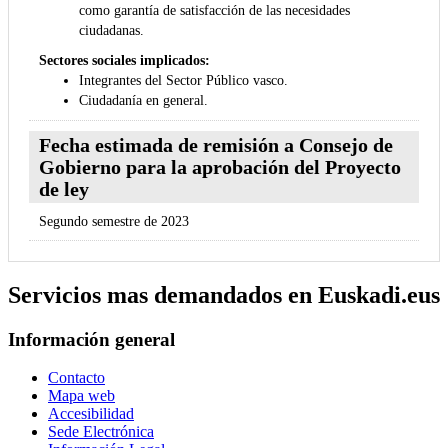
como garantía de satisfacción de las necesidades
ciudadanas.
Sectores sociales implicados:
Integrantes del Sector Público vasco.
Ciudadanía en general.
Fecha estimada de remisión a Consejo de
Gobierno para la aprobación del Proyecto
de ley
Segundo semestre de 2023
Servicios mas demandados en Euskadi.eus
Información general
Contacto
Mapa web
Accesibilidad
Sede Electrónica