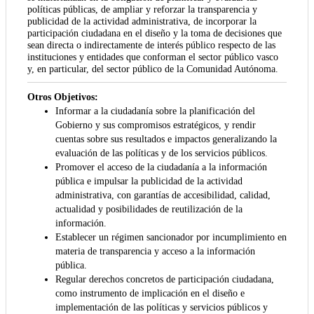
políticas públicas, de ampliar y reforzar la transparencia y
publicidad de la actividad administrativa, de incorporar la
participación ciudadana en el diseño y la toma de decisiones que
sean directa o indirectamente de interés público respecto de las
instituciones y entidades que conforman el sector público vasco
y, en particular, del sector público de la Comunidad Autónoma.
Otros Objetivos:
Informar a la ciudadanía sobre la planificación del
Gobierno y sus compromisos estratégicos, y rendir
cuentas sobre sus resultados e impactos generalizando la
evaluación de las políticas y de los servicios públicos.
Promover el acceso de la ciudadanía a la información
pública e impulsar la publicidad de la actividad
administrativa, con garantías de accesibilidad, calidad,
actualidad y posibilidades de reutilización de la
información.
Establecer un régimen sancionador por incumplimiento en
materia de transparencia y acceso a la información
pública.
Regular derechos concretos de participación ciudadana,
como instrumento de implicación en el diseño e
implementación de las políticas y servicios públicos y