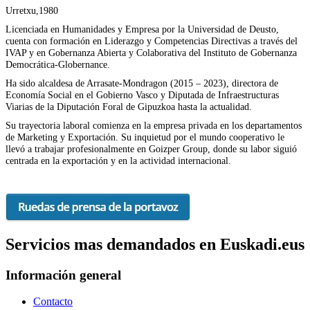
Urretxu,1980
Licenciada en Humanidades y Empresa por la Universidad de Deusto,
cuenta con formación en Liderazgo y Competencias Directivas a través del
IVAP y en Gobernanza Abierta y Colaborativa del Instituto de Gobernanza
Democrática-Globernance.
Ha sido alcaldesa de Arrasate-Mondragon (2015 – 2023), directora de
Economía Social en el Gobierno Vasco y Diputada de Infraestructuras
Viarias de la Diputación Foral de Gipuzkoa hasta la actualidad.
Su trayectoria laboral comienza en la empresa privada en los departamentos
de Marketing y Exportación. Su inquietud por el mundo cooperativo le
llevó a trabajar profesionalmente en Goizper Group, donde su labor siguió
centrada en la exportación y en la actividad internacional.
Servicios mas demandados en Euskadi.eus
Información general
Contacto