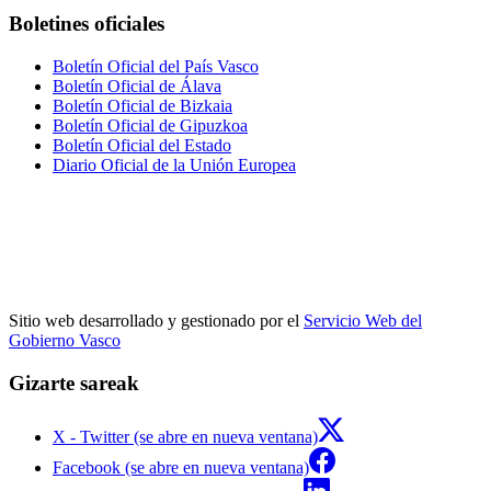
Boletines oficiales
Boletín Oficial del País Vasco
Boletín Oficial de Álava
Boletín Oficial de Bizkaia
Boletín Oficial de Gipuzkoa
Boletín Oficial del Estado
Diario Oficial de la Unión Europea
Sitio web desarrollado y gestionado por el
Servicio Web del
Gobierno Vasco
Gizarte sareak
X - Twitter (se abre en nueva ventana)
Facebook (se abre en nueva ventana)