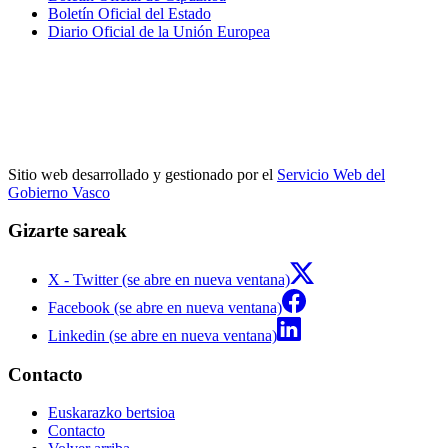
Boletín Oficial del Estado
Diario Oficial de la Unión Europea
Sitio web desarrollado y gestionado por el
Servicio Web del
Gobierno Vasco
Gizarte sareak
X - Twitter (se abre en nueva ventana)
Facebook (se abre en nueva ventana)
Linkedin (se abre en nueva ventana)
Contacto
Euskarazko bertsioa
Contacto