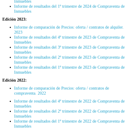
Inmuebles
Informe de resultados del 1º trimestre de 2024 de Compraventa de
Inmuebles
Edición 2023:
Informe de comparación de Precios: oferta / contratos de alquiler.
2023
Informe de resultados del 4º trimestre de 2023 de Compraventa de
Inmuebles
Informe de resultados del 3º trimestre de 2023 de Compraventa de
Inmuebles
Informe de resultados del 2º trimestre de 2023 de Compraventa de
Inmuebles
Informe de resultados del 1º trimestre de 2023 de Compraventa de
Inmuebles
Edición 2022:
Informe de comparación de Precios: oferta / contratos de
compraventa. 2022
Informe de resultados del 4º trimestre de 2022 de Compraventa de
Inmuebles
Informe de resultados del 2º trimestre de 2022 de Compraventa de
Inmuebles
Informe de resultados del 1º trimestre de 2022 de Compraventa de
Inmuebles