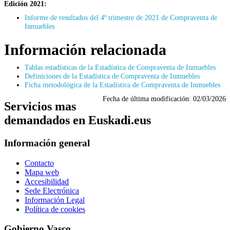
Edición 2021:
Informe de resultados del 4º trimestre de 2021 de Compraventa de
Inmuebles
Información relacionada
Tablas estadísticas de la Estadística de Compraventa de Inmuebles
Definiciones de la Estadística de Compraventa de Inmuebles
Ficha metodológica de la Estadística de Compraventa de Inmuebles
Fecha de última modificación:
02/03/2026
Servicios mas
demandados en Euskadi.eus
Información general
Contacto
Mapa web
Accesibilidad
Sede Electrónica
Información Legal
Política de cookies
Gobierno Vasco