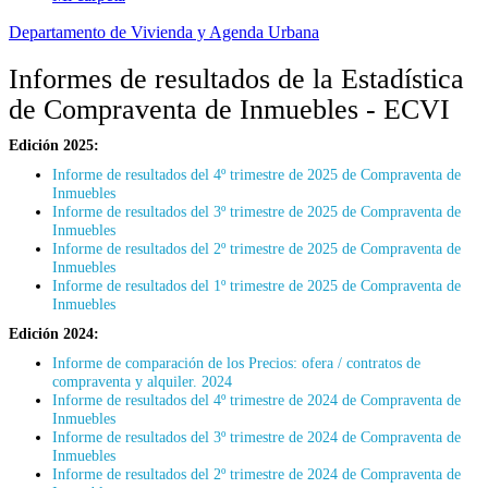
Departamento de Vivienda y Agenda Urbana
Informes de resultados de la Estadística
de Compraventa de Inmuebles - ECVI
Edición 2025:
Informe de resultados del 4º trimestre de 2025 de Compraventa de
Inmuebles
Informe de resultados del 3º trimestre de 2025 de Compraventa de
Inmuebles
Informe de resultados del 2º trimestre de 2025 de Compraventa de
Inmuebles
Informe de resultados del 1º trimestre de 2025 de Compraventa de
Inmuebles
Edición 2024:
Informe de comparación de los Precios: ofera / contratos de
compraventa y alquiler. 2024
Informe de resultados del 4º trimestre de 2024 de Compraventa de
Inmuebles
Informe de resultados del 3º trimestre de 2024 de Compraventa de
Inmuebles
Informe de resultados del 2º trimestre de 2024 de Compraventa de