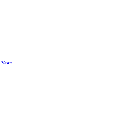
o Vasco