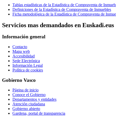
Tablas estadísticas de la Estadística de Compraventa de Inmueb
Definiciones de la Estadística de Compraventa de Inmuebles
Ficha metodológica de la Estadística de Compraventa de Inmue
Servicios mas demandados en Euskadi.eus
Información general
Contacto
Mapa web
Accesibilidad
Sede Electrónica
Información Legal
Política de cookies
Gobierno Vasco
Página de inicio
Conoce el Gobierno
Departamentos y entidades
Atención ciudadana
Gobierno abierto
Gardena, portal de transparencia