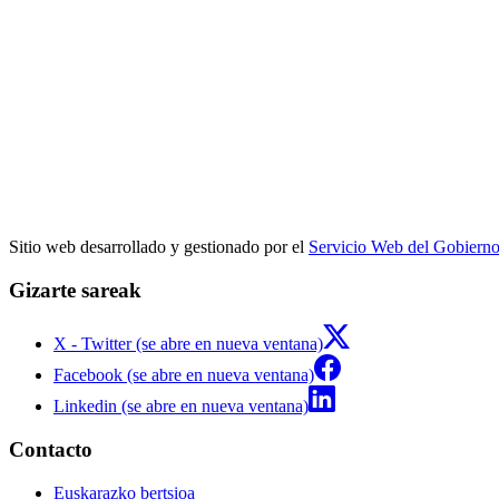
Sitio web desarrollado y gestionado por el
Servicio Web del Gobiern
Gizarte sareak
X - Twitter (se abre en nueva ventana)
Facebook (se abre en nueva ventana)
Linkedin (se abre en nueva ventana)
Contacto
Euskarazko bertsioa