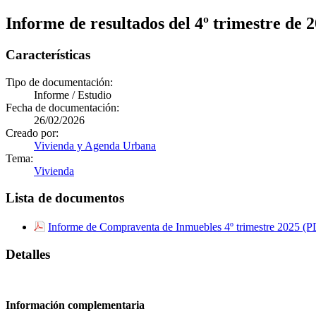
Informe de resultados del 4º trimestre de
Características
Tipo de documentación:
Informe / Estudio
Fecha de documentación:
26/02/2026
Creado por:
Vivienda y Agenda Urbana
Tema:
Vivienda
Lista de documentos
Informe de Compraventa de Inmuebles 4º trimestre 2025 (
Detalles
Información complementaria