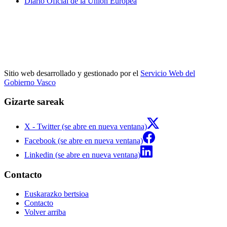
Diario Oficial de la Unión Europea
Sitio web desarrollado y gestionado por el
Servicio Web del
Gobierno Vasco
Gizarte sareak
X - Twitter (se abre en nueva ventana)
Facebook (se abre en nueva ventana)
Linkedin (se abre en nueva ventana)
Contacto
Euskarazko bertsioa
Contacto
Volver arriba