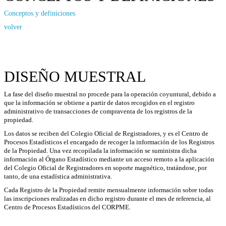
Conceptos y definiciones
volver
DISEÑO MUESTRAL
La fase del diseño muestral no procede para la operación coyuntural, debido a
que la información se obtiene a partir de datos recogidos en el registro
administrativo de transacciones de compraventa de los registros de la
propiedad.
Los datos se reciben del Colegio Oficial de Registradores, y es el Centro de
Procesos Estadísticos el encargado de recoger la información de los Registros
de la Propiedad. Una vez recopilada la información se suministra dicha
información al Órgano Estadístico mediante un acceso remoto a la aplicación
del Colegio Oficial de Registradores en soporte magnético, tratándose, por
tanto, de una estadística administrativa.
Cada Registro de la Propiedad remite mensualmente información sobre todas
las inscripciones realizadas en dicho registro durante el mes de referencia, al
Centro de Procesos Estadísticos del CORPME.