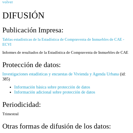
volver
DIFUSIÓN
Publicación Impresa:
Tablas estadísticas de la Estadística de Compraventa de Inmuebles de CAE -
ECVI
Informes de resultados de la Estadística de Compraventa de Inmuebles de CAE
Protección de datos:
Investigaciones estadísticas y encuestas de Vivienda y Agenda Urbana
(id:
385)
Información básica sobre protección de datos
Información adicional sobre protección de datos
Periodicidad:
Trimestral
Otras formas de difusión de los datos: