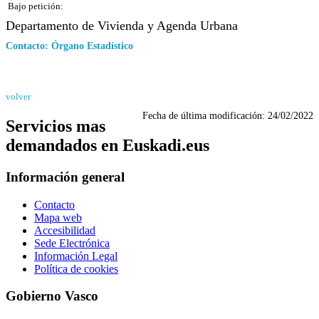
Bajo petición:
Departamento de Vivienda y Agenda Urbana
Contacto: Órgano Estadístico
volver
Fecha de última modificación:
24/02/2022
Servicios mas
demandados en Euskadi.eus
Información general
Contacto
Mapa web
Accesibilidad
Sede Electrónica
Información Legal
Política de cookies
Gobierno Vasco