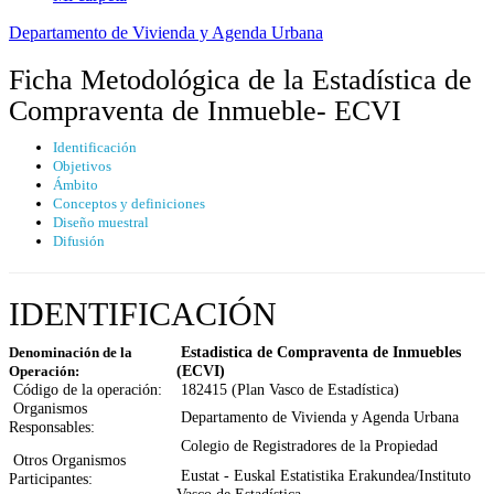
Departamento de Vivienda y Agenda Urbana
Ficha Metodológica de la Estadística de
Compraventa de Inmueble- ECVI
Identificación
Objetivos
Ámbito
Conceptos y definiciones
Diseño muestral
Difusión
IDENTIFICACIÓN
Estadistica de Compraventa de Inmuebles
Denominación de la
(ECVI)
Operación:
Código de la operación:
182415 (Plan Vasco de Estadística)
Organismos
Departamento de Vivienda y Agenda Urbana
Responsables:
Colegio de Registradores de la Propiedad
Otros Organismos
Eustat - Euskal Estatistika Erakundea/Instituto
Participantes: