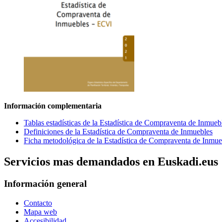
Información complementaria
Tablas estadísticas de la Estadística de Compraventa de Inmueb
Definiciones de la Estadística de Compraventa de Inmuebles
Ficha metodológica de la Estadística de Compraventa de Inmue
Servicios mas demandados en Euskadi.eus
Información general
Contacto
Mapa web
Accesibilidad