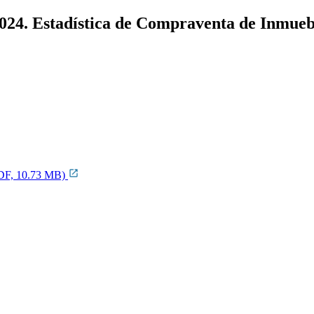
 2024. Estadística de Compraventa de Inmue
(PDF, 10.73 MB)