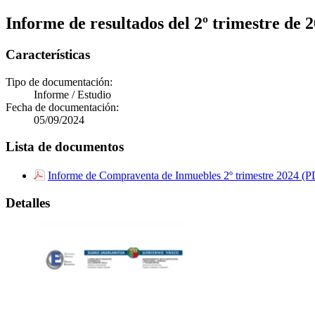
Informe de resultados del 2º trimestre de
Características
Tipo de documentación:
Informe / Estudio
Fecha de documentación:
05/09/2024
Lista de documentos
Informe de Compraventa de Inmuebles 2º trimestre 2024 
Detalles