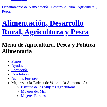
Departamento de Alimentación, Desarrollo Rural, Agricultura y
Pesca
Alimentación, Desarrollo
Rural, Agricultura y Pesca
Menú de Agricultura, Pesca y Política
Alimentaria
Planes
Ayudas
Formación
Estadísticas
Asuntos Europeos
Mujeres en la Cadena de Valor de la Alimentación
Estatuto de las Mujeres Agricultoras
Mujeres del Mar
Mujeres Rurales