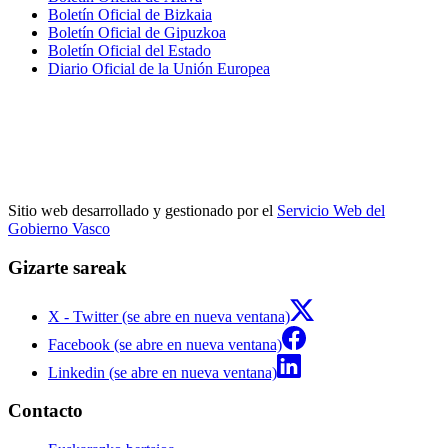
Boletín Oficial de Bizkaia
Boletín Oficial de Gipuzkoa
Boletín Oficial del Estado
Diario Oficial de la Unión Europea
Sitio web desarrollado y gestionado por el
Servicio Web del
Gobierno Vasco
Gizarte sareak
X - Twitter (se abre en nueva ventana)
Facebook (se abre en nueva ventana)
Linkedin (se abre en nueva ventana)
Contacto