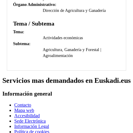
Órgano Administrativo:
Dirección de Agricultura y Ganadería
Tema / Subtema
Tema:
Actividades económicas
Subtema:
Agricultura, Ganadería y Forestal |
Agroalimentación
Servicios mas demandados en Euskadi.eus
Información general
Contacto
Mapa web
Accesibilidad
Sede Electrónica
Información Legal
Política de cookies