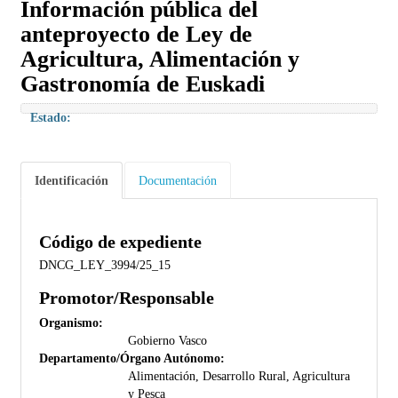
Información pública del
anteproyecto de Ley de
Agricultura, Alimentación y
Gastronomía de Euskadi
Estado:
Identificación
Documentación
Código de expediente
DNCG_LEY_3994/25_15
Promotor/Responsable
Organismo:
Gobierno Vasco
Departamento/Órgano Autónomo:
Alimentación, Desarrollo Rural, Agricultura
y Pesca